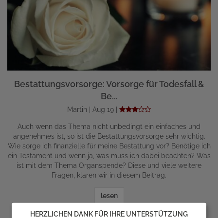
Bestattungsvorsorge: Vorsorge für Todesfall &
Be...
Martin | Aug 19 |
Auch wenn das Thema nicht unbedingt ein einfaches und
angenehmes ist, so ist die Bestattungsvorsorge sehr wichtig.
Wie sorge ich finanzielle für meine Bestattung vor? Benötige ich
ein Testament und wenn ja, was muss ich dabei beachten? Was
ist mit dem Thema Organspende? Diese und viele weitere
Fragen, klären wir in diesem Beitrag.
lesen
HERZLICHEN DANK FÜR IHRE UNTERSTÜTZUNG