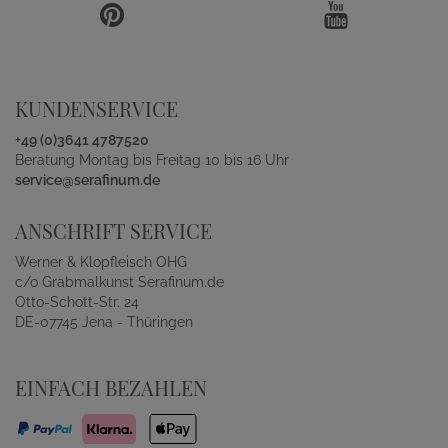
KUNDENSERVICE
+49 (0)3641 4787520
Beratung Montag bis Freitag 10 bis 16 Uhr
service@serafinum.de
ANSCHRIFT SERVICE
Werner & Klopfleisch OHG
c/o Grabmalkunst Serafinum.de
Otto-Schott-Str. 24
DE-07745 Jena - Thüringen
EINFACH BEZAHLEN