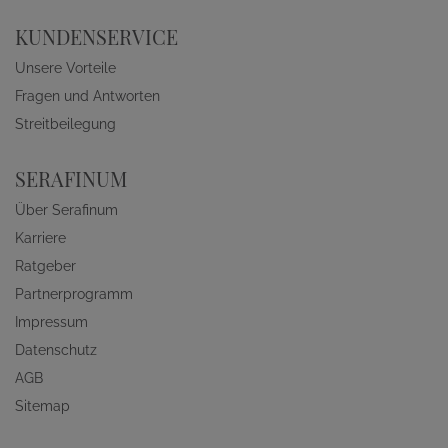
KUNDENSERVICE
Unsere Vorteile
Fragen und Antworten
Streitbeilegung
SERAFINUM
Über Serafinum
Karriere
Ratgeber
Partnerprogramm
Impressum
Datenschutz
AGB
Sitemap