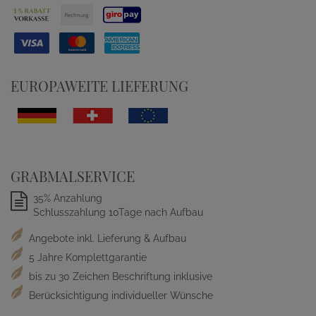
EUROPAWEITE LIEFERUNG
GRABMALSERVICE
35% Anzahlung
Schlusszahlung 10Tage nach Aufbau
Angebote inkl. Lieferung & Aufbau
5 Jahre Komplettgarantie
bis zu 30 Zeichen Beschriftung inklusive
Berücksichtigung individueller Wünsche