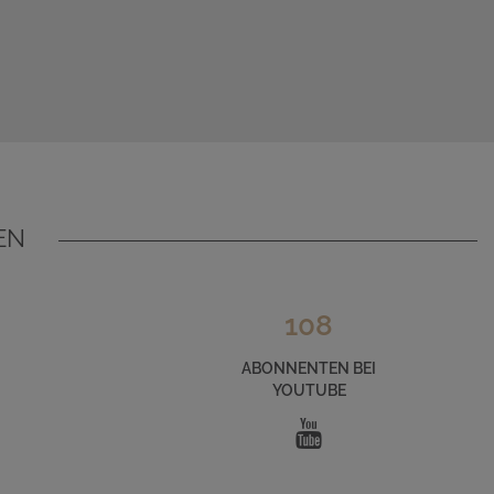
EN
108
ABONNENTEN BEI
YOUTUBE