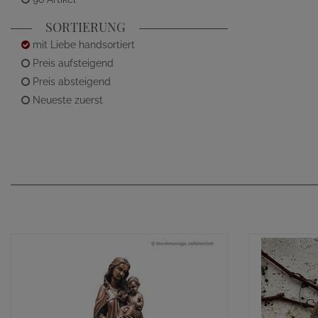
SORTIERUNG
mit Liebe handsortiert
Preis aufsteigend
Preis absteigend
Neueste zuerst