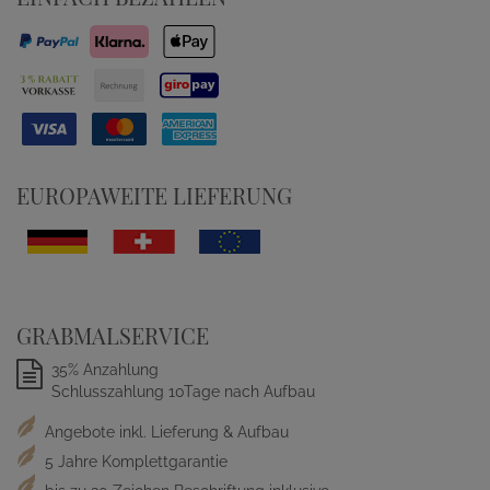
EUROPAWEITE LIEFERUNG
GRABMALSERVICE
35% Anzahlung
Schlusszahlung 10Tage nach Aufbau
Angebote inkl. Lieferung & Aufbau
5 Jahre Komplettgarantie