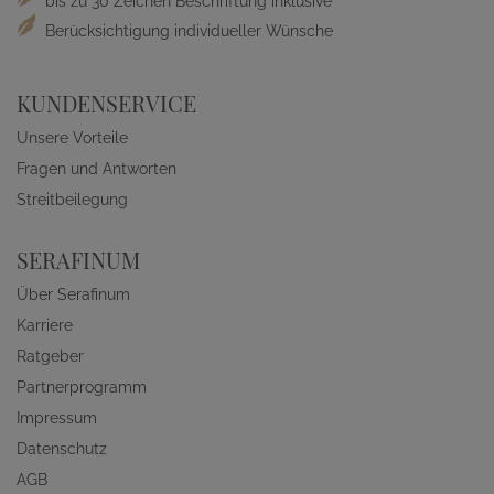
bis zu 30 Zeichen Beschriftung inklusive
Berücksichtigung individueller Wünsche
KUNDENSERVICE
Unsere Vorteile
Fragen und Antworten
Streitbeilegung
SERAFINUM
Über Serafinum
Karriere
Ratgeber
Partnerprogramm
Impressum
Datenschutz
AGB