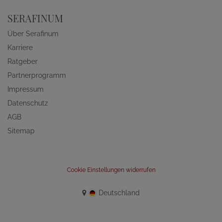
SERAFINUM
Über Serafinum
Karriere
Ratgeber
Partnerprogramm
Impressum
Datenschutz
AGB
Sitemap
Cookie Einstellungen widerrufen
Deutschland