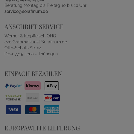
Beratung Montag bis Freitag 10 bis 16 Uhr
service@serafinum.de
ANSCHRIFT SERVICE
Werner & Klopfleisch OHG
c/o Grabmalkunst Serafinum.de
Otto-Schott-Str. 24
DE-07745 Jena - Thüringen
EINFACH BEZAHLEN
EUROPAWEITE LIEFERUNG