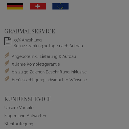
GRABMALSERVICE
35% Anzahlung
Schlusszahlung 10Tage nach Aufbau
Angebote inkl. Lieferung & Aufbau
5 Jahre Komplettgarantie
bis zu 30 Zeichen Beschriftung inklusive
Berücksichtigung individueller Wünsche
KUNDENSERVICE
Unsere Vorteile
Fragen und Antworten
Streitbeilegung