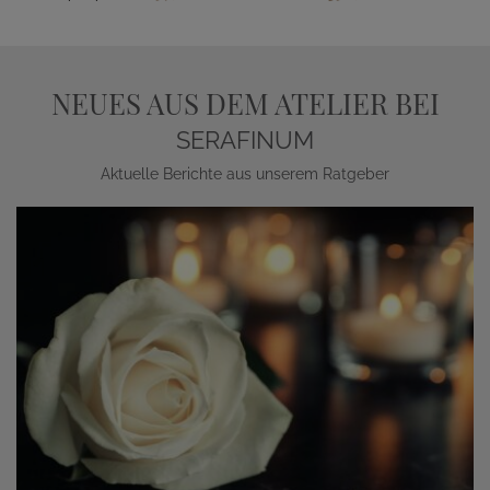
NEUES AUS DEM ATELIER BEI
SERAFINUM
Aktuelle Berichte aus unserem Ratgeber