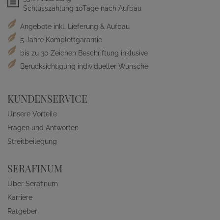
Schlusszahlung 10Tage nach Aufbau
Angebote inkl. Lieferung & Aufbau
5 Jahre Komplettgarantie
bis zu 30 Zeichen Beschriftung inklusive
Berücksichtigung individueller Wünsche
KUNDENSERVICE
Unsere Vorteile
Fragen und Antworten
Streitbeilegung
SERAFINUM
Über Serafinum
Karriere
Ratgeber