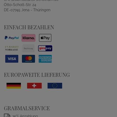
Otto-Schott-Str. 24
DE-07745 Jena - Thüringen
EINFACH BEZAHLEN
EUROPAWEITE LIEFERUNG
GRABMALSERVICE
35% Anzahlung