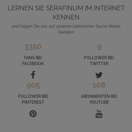
LERNEN SIE SERAFINUM IM INTERNET
KENNEN
und folgen Sie uns auf unseren zahlreichen Social Media
Kanälen
3350
9
FANS BEI
FOLLOWER BEI
FACEBOOK
TWITTER
905
108
FOLLOWER BEI
ABONNENTEN BEI
PINTEREST
YOUTUBE