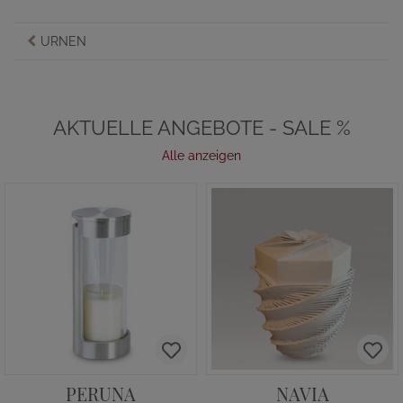
URNEN
AKTUELLE ANGEBOTE - SALE %
Alle anzeigen
PERUNA
NAVIA