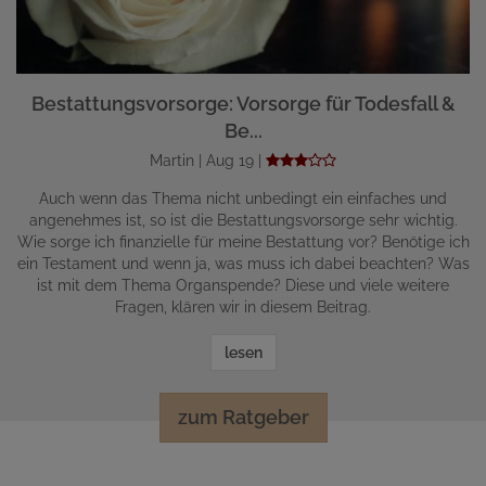
Bestattungsvorsorge: Vorsorge für Todesfall &
Be...
Martin | Aug 19 |
Auch wenn das Thema nicht unbedingt ein einfaches und
angenehmes ist, so ist die Bestattungsvorsorge sehr wichtig.
Wie sorge ich finanzielle für meine Bestattung vor? Benötige ich
ein Testament und wenn ja, was muss ich dabei beachten? Was
ist mit dem Thema Organspende? Diese und viele weitere
Fragen, klären wir in diesem Beitrag.
lesen
zum Ratgeber