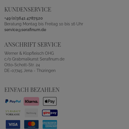
KUNDENSERVICE
+49 (0)3641 4787520
Beratung Montag bis Freitag 10 bis 16 Uhr
service@serafinum.de
ANSCHRIFT SERVICE
Werner & Klopfleisch OHG
c/o Grabmalkunst Serafinum.de
Otto-Schott-Str. 24
DE-07745 Jena - Thüringen
EINFACH BEZAHLEN