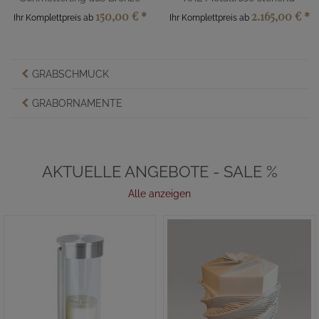
150,00 €
*
2.165,00 €
*
Ihr Komplettpreis ab
Ihr Komplettpreis ab
GRABSCHMUCK
GRABORNAMENTE
AKTUELLE ANGEBOTE - SALE %
Alle anzeigen