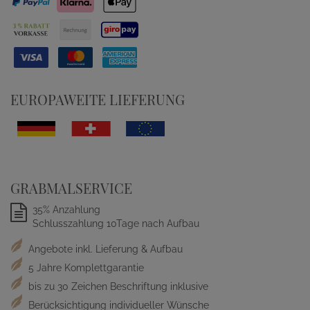
EUROPAWEITE LIEFERUNG
GRABMALSERVICE
35% Anzahlung
Schlusszahlung 10Tage nach Aufbau
Angebote inkl. Lieferung & Aufbau
5 Jahre Komplettgarantie
bis zu 30 Zeichen Beschriftung inklusive
Berücksichtigung individueller Wünsche