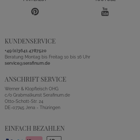
KUNDENSERVICE
+49 (0)3641 4787520
Beratung Montag bis Freitag 10 bis 16 Uhr
service@serafinum.de
ANSCHRIFT SERVICE
Werner & Klopfleisch OHG
c/o Grabmalkunst Serafinum.de
Otto-Schott-Str. 24
DE-07745 Jena - Thüringen
EINFACH BEZAHLEN