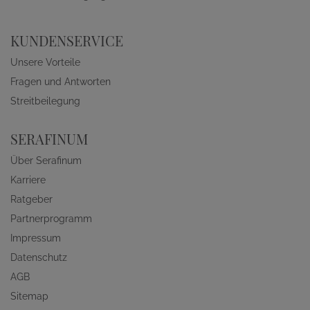
KUNDENSERVICE
Unsere Vorteile
Fragen und Antworten
Streitbeilegung
SERAFINUM
Über Serafinum
Karriere
Ratgeber
Partnerprogramm
Impressum
Datenschutz
AGB
Sitemap