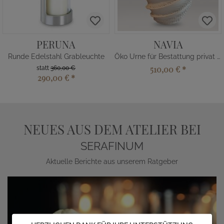
PERUNA
NAVIA
Runde Edelstahl Grableuchte
Öko Urne für Bestattung privat kaufen
510,00 €
*
statt
360,00 €
290,00 €
*
NEUES AUS DEM ATELIER BEI
SERAFINUM
Aktuelle Berichte aus unserem Ratgeber