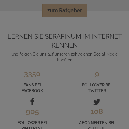
zum Ratgeber
LERNEN SIE SERAFINUM IM INTERNET
KENNEN
und folgen Sie uns auf unseren zahlreichen Social Media
Kanälen
3350
9
FANS BEI
FOLLOWER BEI
FACEBOOK
TWITTER
905
108
FOLLOWER BEI
ABONNENTEN BEI
PINTEREST
YOUTUBE