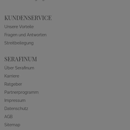
KUNDENSERVICE
Unsere Vorteile
Fragen und Antworten
Streitbeilegung
SERAFINUM
Über Serafinum
Karriere
Ratgeber
Partnerprogramm
Impressum
Datenschutz
AGB
Sitemap