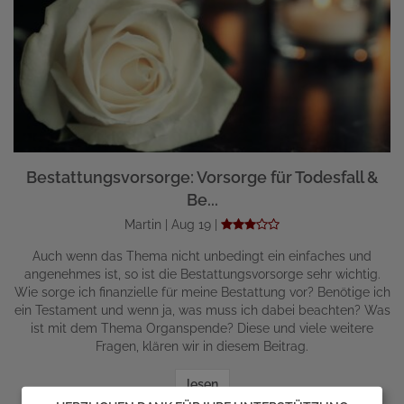
Bestattungsvorsorge: Vorsorge für Todesfall &
Be...
Martin | Aug 19 |
Auch wenn das Thema nicht unbedingt ein einfaches und
angenehmes ist, so ist die Bestattungsvorsorge sehr wichtig.
Wie sorge ich finanzielle für meine Bestattung vor? Benötige ich
ein Testament und wenn ja, was muss ich dabei beachten? Was
ist mit dem Thema Organspende? Diese und viele weitere
Fragen, klären wir in diesem Beitrag.
lesen