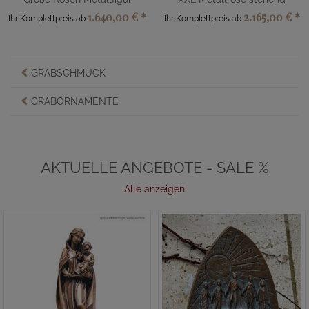
1.640,00 €
*
2.165,00 €
*
Ihr Komplettpreis ab
Ihr Komplettpreis ab
GRABSCHMUCK
GRABORNAMENTE
AKTUELLE ANGEBOTE - SALE %
Alle anzeigen