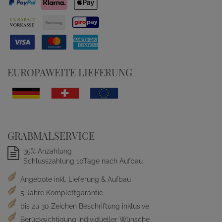
EUROPAWEITE LIEFERUNG
GRABMALSERVICE
35% Anzahlung
Schlusszahlung 10Tage nach Aufbau
Angebote inkl. Lieferung & Aufbau
5 Jahre Komplettgarantie
bis zu 30 Zeichen Beschriftung inklusive
Berücksichtigung individueller Wünsche