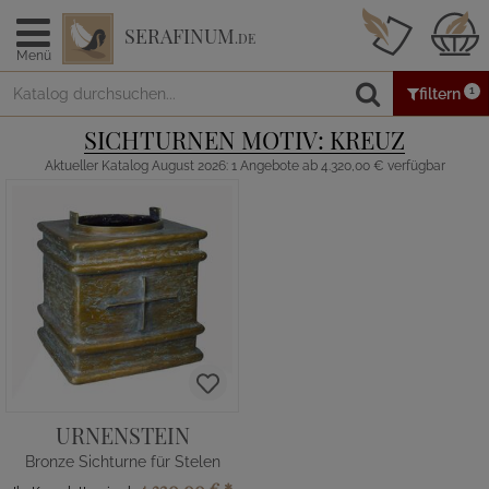
SERAFINUM
.DE
Menü
1
filtern
SICHTURNEN MOTIV: KREUZ
Aktueller Katalog August 2026: 1 Angebote ab 4.320,00 € verfügbar
URNENSTEIN
Bronze Sichturne für Stelen