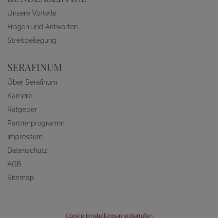
Unsere Vorteile
Fragen und Antworten
Streitbeilegung
SERAFINUM
Über Serafinum
Karriere
Ratgeber
Partnerprogramm
Impressum
Datenschutz
AGB
Sitemap
Cookie Einstellungen widerrufen