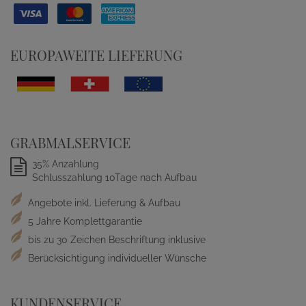
EUROPAWEITE LIEFERUNG
GRABMALSERVICE
35% Anzahlung
Schlusszahlung 10Tage nach Aufbau
Angebote inkl. Lieferung & Aufbau
5 Jahre Komplettgarantie
bis zu 30 Zeichen Beschriftung inklusive
Berücksichtigung individueller Wünsche
KUNDENSERVICE