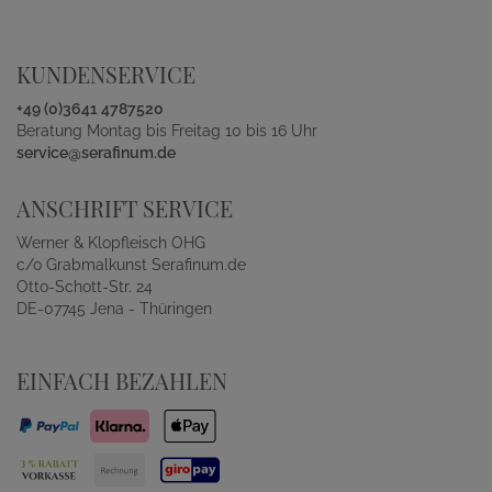
KUNDENSERVICE
+49 (0)3641 4787520
Beratung Montag bis Freitag 10 bis 16 Uhr
service@serafinum.de
ANSCHRIFT SERVICE
Werner & Klopfleisch OHG
c/o Grabmalkunst Serafinum.de
Otto-Schott-Str. 24
DE-07745 Jena - Thüringen
EINFACH BEZAHLEN