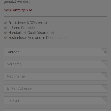
genutzt werden.
mehr anzeigen
Frostsicher & Winterfest
2 Jahre Garantie
Handarbeit Qualitätsprodukt
kostenloser Versand in Deutschland
Anrede
Vorname
Nachname
E-
Mail
Adresse
Telefon
Nachricht