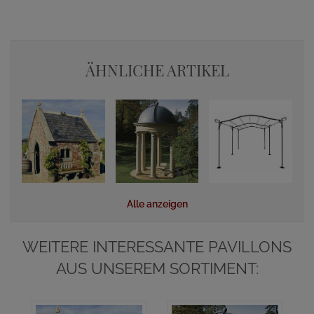
ÄHNLICHE ARTIKEL
Alle anzeigen
WEITERE INTERESSANTE PAVILLONS
AUS UNSEREM SORTIMENT: