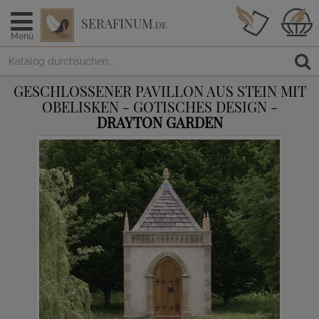
SERAFINUM
.DE
Menü
GESCHLOSSENER PAVILLON AUS STEIN MIT
OBELISKEN - GOTISCHES DESIGN -
DRAYTON GARDEN