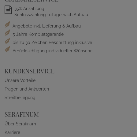
35% Anzahlung
Schlusszahlung 10Tage nach Aufbau
Angebote inkl. Lieferung & Aufbau
5 Jahre Komplettgarantie
bis zu 30 Zeichen Beschriftung inklusive
Berücksichtigung individueller Wünsche
KUNDENSERVICE
Unsere Vorteile
Fragen und Antworten
Streitbeilegung
SERAFINUM
Über Serafinum
Karriere