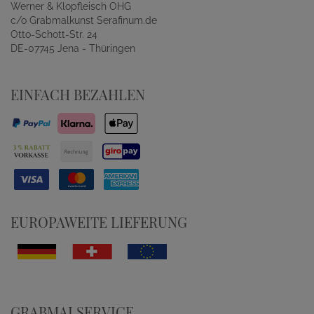
Werner & Klopfleisch OHG
c/o Grabmalkunst Serafinum.de
Otto-Schott-Str. 24
DE-07745 Jena - Thüringen
EINFACH BEZAHLEN
EUROPAWEITE LIEFERUNG
GRABMALSERVICE