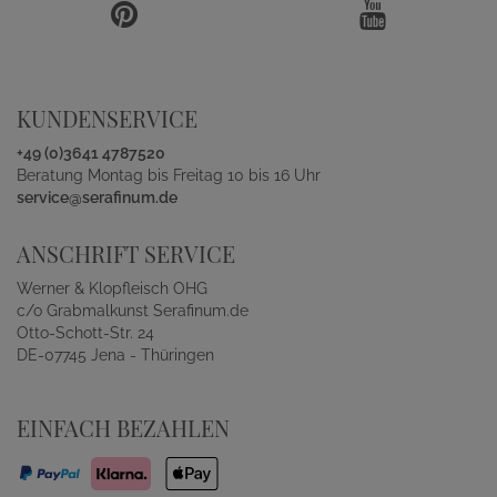
KUNDENSERVICE
+49 (0)3641 4787520
Beratung Montag bis Freitag 10 bis 16 Uhr
service@serafinum.de
ANSCHRIFT SERVICE
Werner & Klopfleisch OHG
c/o Grabmalkunst Serafinum.de
Otto-Schott-Str. 24
DE-07745 Jena - Thüringen
EINFACH BEZAHLEN