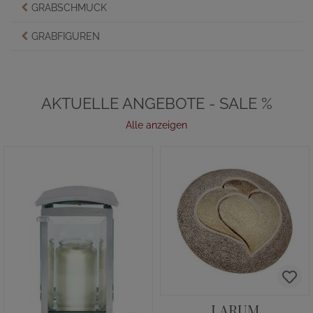
GRABSCHMUCK
GRABFIGUREN
AKTUELLE ANGEBOTE - SALE %
Alle anzeigen
LARUM