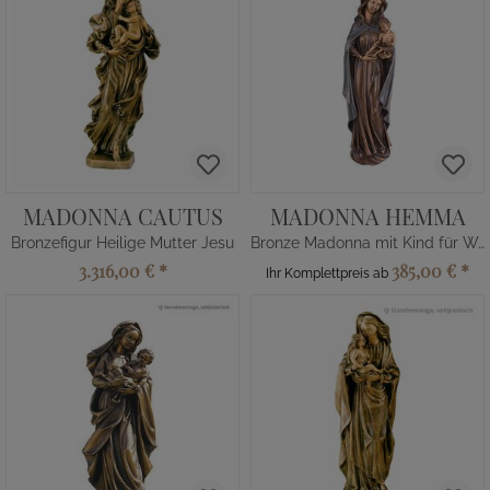
MADONNA CAUTUS
MADONNA HEMMA
Bronzefigur Heilige Mutter Jesu
Bronze Madonna mit Kind für Wand
3.316,00 €
*
385,00 €
*
Ihr Komplettpreis ab