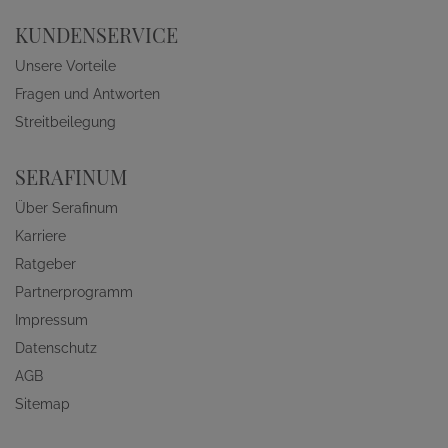
KUNDENSERVICE
Unsere Vorteile
Fragen und Antworten
Streitbeilegung
SERAFINUM
Über Serafinum
Karriere
Ratgeber
Partnerprogramm
Impressum
Datenschutz
AGB
Sitemap