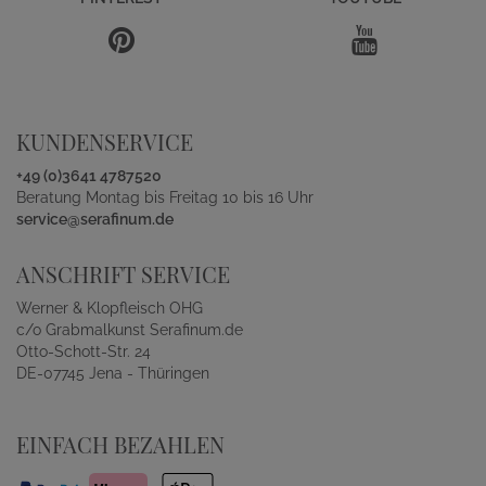
KUNDENSERVICE
+49 (0)3641 4787520
Beratung Montag bis Freitag 10 bis 16 Uhr
service@serafinum.de
ANSCHRIFT SERVICE
Werner & Klopfleisch OHG
c/o Grabmalkunst Serafinum.de
Otto-Schott-Str. 24
DE-07745 Jena - Thüringen
EINFACH BEZAHLEN