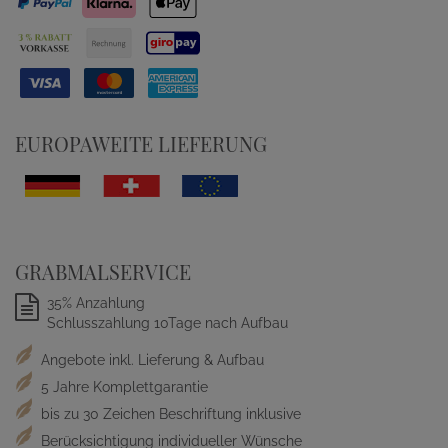
EUROPAWEITE LIEFERUNG
GRABMALSERVICE
35% Anzahlung
Schlusszahlung 10Tage nach Aufbau
Angebote inkl. Lieferung & Aufbau
5 Jahre Komplettgarantie
bis zu 30 Zeichen Beschriftung inklusive
Berücksichtigung individueller Wünsche