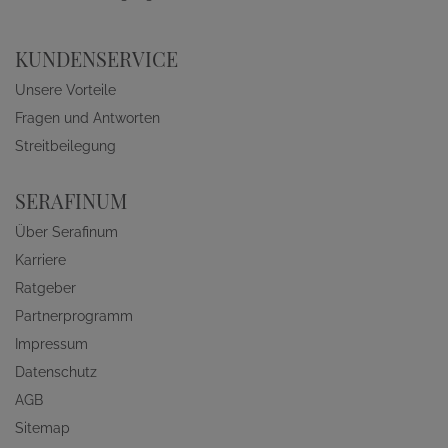
KUNDENSERVICE
Unsere Vorteile
Fragen und Antworten
Streitbeilegung
SERAFINUM
Über Serafinum
Karriere
Ratgeber
Partnerprogramm
Impressum
Datenschutz
AGB
Sitemap