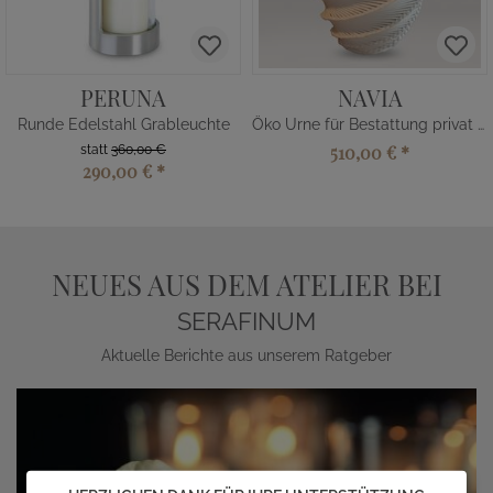
PERUNA
NAVIA
Runde Edelstahl Grableuchte
Öko Urne für Bestattung privat kaufen
510,00 €
*
statt
360,00 €
290,00 €
*
NEUES AUS DEM ATELIER BEI
SERAFINUM
Aktuelle Berichte aus unserem Ratgeber