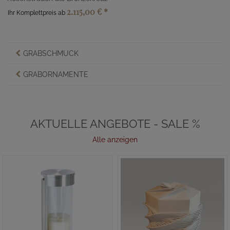
2.115,00 €
*
Ihr Komplettpreis ab
GRABSCHMUCK
GRABORNAMENTE
AKTUELLE ANGEBOTE - SALE %
Alle anzeigen