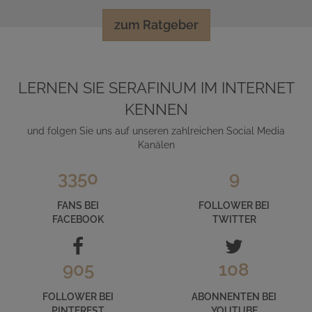
zum Ratgeber
LERNEN SIE SERAFINUM IM INTERNET
KENNEN
und folgen Sie uns auf unseren zahlreichen Social Media
Kanälen
3350
9
FANS BEI
FOLLOWER BEI
FACEBOOK
TWITTER
905
108
FOLLOWER BEI
ABONNENTEN BEI
PINTEREST
YOUTUBE