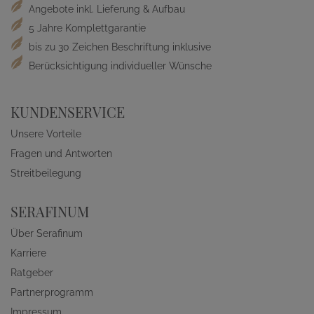
Angebote inkl. Lieferung & Aufbau
5 Jahre Komplettgarantie
bis zu 30 Zeichen Beschriftung inklusive
Berücksichtigung individueller Wünsche
KUNDENSERVICE
Unsere Vorteile
Fragen und Antworten
Streitbeilegung
SERAFINUM
Über Serafinum
Karriere
Ratgeber
Partnerprogramm
Impressum