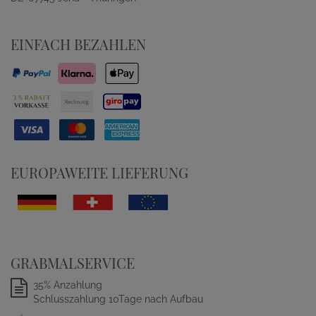
EINFACH BEZAHLEN
EUROPAWEITE LIEFERUNG
GRABMALSERVICE
35% Anzahlung
Schlusszahlung 10Tage nach Aufbau