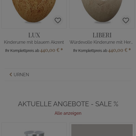
LUX
LIBERI
Kinderurne mit blauem Akzent
Würdevolle Kinderurne mit Herzmotiv
440,00 €
*
440,00 €
*
Ihr Komplettpreis ab
Ihr Komplettpreis ab
URNEN
AKTUELLE ANGEBOTE - SALE %
Alle anzeigen