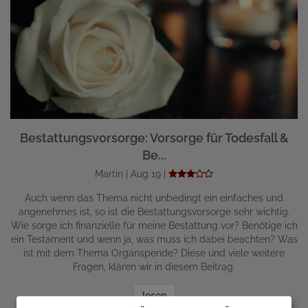
Bestattungsvorsorge: Vorsorge für Todesfall &
Be...
Martin | Aug 19 |
Auch wenn das Thema nicht unbedingt ein einfaches und
angenehmes ist, so ist die Bestattungsvorsorge sehr wichtig.
Wie sorge ich finanzielle für meine Bestattung vor? Benötige ich
ein Testament und wenn ja, was muss ich dabei beachten? Was
ist mit dem Thema Organspende? Diese und viele weitere
Fragen, klären wir in diesem Beitrag.
lesen