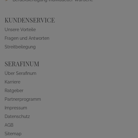
KUNDENSERVICE
Unsere Vorteile
Fragen und Antworten
Streitbeilegung
SERAFINUM
Über Serafinum
Karriere
Ratgeber
Partnerprogramm
Impressum
Datenschutz
AGB
Sitemap