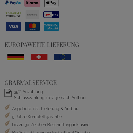
EUROPAWEITE LIEFERUNG
GRABMALSERVICE
35% Anzahlung
Schlusszahlung 10Tage nach Aufbau
Angebote inkl. Lieferung & Aufbau
5 Jahre Komplettgarantie
bis zu 30 Zeichen Beschriftung inklusive
Berücksichtigung individueller Wünsche