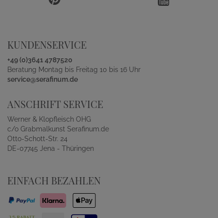
KUNDENSERVICE
+49 (0)3641 4787520
Beratung Montag bis Freitag 10 bis 16 Uhr
service@serafinum.de
ANSCHRIFT SERVICE
Werner & Klopfleisch OHG
c/o Grabmalkunst Serafinum.de
Otto-Schott-Str. 24
DE-07745 Jena - Thüringen
EINFACH BEZAHLEN