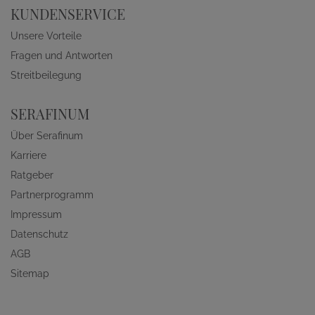
KUNDENSERVICE
Unsere Vorteile
Fragen und Antworten
Streitbeilegung
SERAFINUM
Über Serafinum
Karriere
Ratgeber
Partnerprogramm
Impressum
Datenschutz
AGB
Sitemap