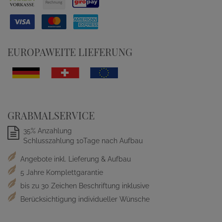
EUROPAWEITE LIEFERUNG
GRABMALSERVICE
35% Anzahlung
Schlusszahlung 10Tage nach Aufbau
Angebote inkl. Lieferung & Aufbau
5 Jahre Komplettgarantie
bis zu 30 Zeichen Beschriftung inklusive
Berücksichtigung individueller Wünsche