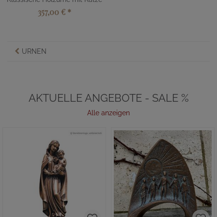
357,00 €
*
URNEN
AKTUELLE ANGEBOTE - SALE %
Alle anzeigen