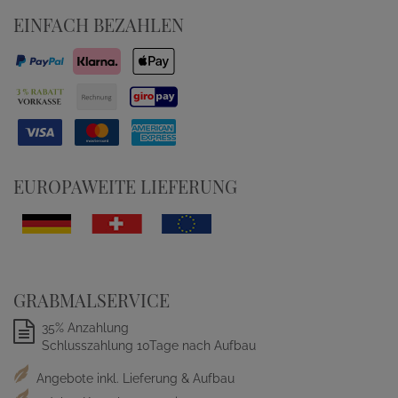
EINFACH BEZAHLEN
EUROPAWEITE LIEFERUNG
GRABMALSERVICE
35% Anzahlung
Schlusszahlung 10Tage nach Aufbau
Angebote inkl. Lieferung & Aufbau