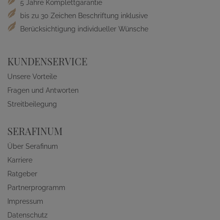
5 Jahre Komplettgarantie
bis zu 30 Zeichen Beschriftung inklusive
Berücksichtigung individueller Wünsche
KUNDENSERVICE
Unsere Vorteile
Fragen und Antworten
Streitbeilegung
SERAFINUM
Über Serafinum
Karriere
Ratgeber
Partnerprogramm
Impressum
Datenschutz