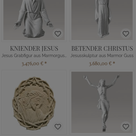
KNIENDER JESUS
BETENDER CHRISTUS
Jesus Grabfigur aus Marmorguss
Jesusskulptur aus Marmor Guss
3.476,00 €
*
3.680,00 €
*