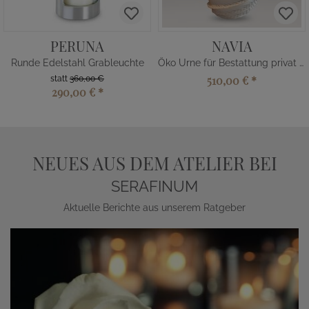
PERUNA
NAVIA
Runde Edelstahl Grableuchte
Öko Urne für Bestattung privat kaufen
510,00 €
*
statt
360,00 €
290,00 €
*
NEUES AUS DEM ATELIER BEI
SERAFINUM
Aktuelle Berichte aus unserem Ratgeber