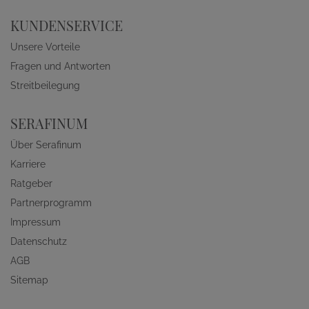
KUNDENSERVICE
Unsere Vorteile
Fragen und Antworten
Streitbeilegung
SERAFINUM
Über Serafinum
Karriere
Ratgeber
Partnerprogramm
Impressum
Datenschutz
AGB
Sitemap