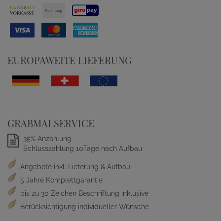
EUROPAWEITE LIEFERUNG
GRABMALSERVICE
35% Anzahlung
Schlusszahlung 10Tage nach Aufbau
Angebote inkl. Lieferung & Aufbau
5 Jahre Komplettgarantie
bis zu 30 Zeichen Beschriftung inklusive
Berücksichtigung individueller Wünsche