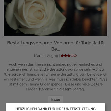
Bestattungsvorsorge: Vorsorge für Todesfall &
Be...
Martin | Aug 19 |
Auch wenn das Thema nicht unbedingt ein einfaches und
angenehmes ist, so ist die Bestattungsvorsorge sehr wichtig.
Wie sorge ich finanzielle für meine Bestattung vor? Benötige ich
ein Testament und wenn ja, was muss ich dabei beachten? Was
ist mit dem Thema Organspende? Diese und viele weitere
Fragen, klären wir in diesem Beitrag.
lesen
HERZLICHEN DANK FÜR IHRE UNTERSTÜTZUNG