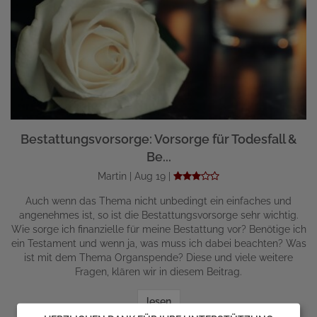
Bestattungsvorsorge: Vorsorge für Todesfall &
Be...
Martin | Aug 19 |
Auch wenn das Thema nicht unbedingt ein einfaches und
angenehmes ist, so ist die Bestattungsvorsorge sehr wichtig.
Wie sorge ich finanzielle für meine Bestattung vor? Benötige ich
ein Testament und wenn ja, was muss ich dabei beachten? Was
ist mit dem Thema Organspende? Diese und viele weitere
Fragen, klären wir in diesem Beitrag.
lesen