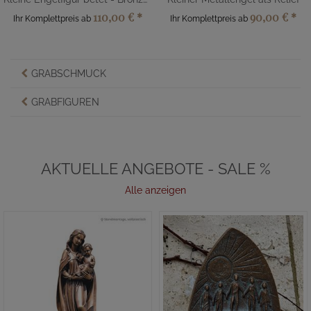
110,00 €
*
90,00 €
*
Ihr Komplettpreis ab
Ihr Komplettpreis ab
GRABSCHMUCK
GRABFIGUREN
AKTUELLE ANGEBOTE - SALE %
Alle anzeigen