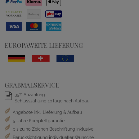
EUROPAWEITE LIEFERUNG
GRABMALSERVICE
35% Anzahlung
Schlusszahlung 10Tage nach Aufbau
Angebote inkl. Lieferung & Aufbau
5 Jahre Komplettgarantie
bis zu 30 Zeichen Beschriftung inklusive
Berücksichtigung individueller Wünsche