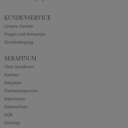
KUNDENSERVICE
Unsere Vorteile
Fragen und Antworten
Streitbeilegung
SERAFINUM
Über Serafinum
Karriere
Ratgeber
Partnerprogramm
Impressum
Datenschutz
AGB
Sitemap