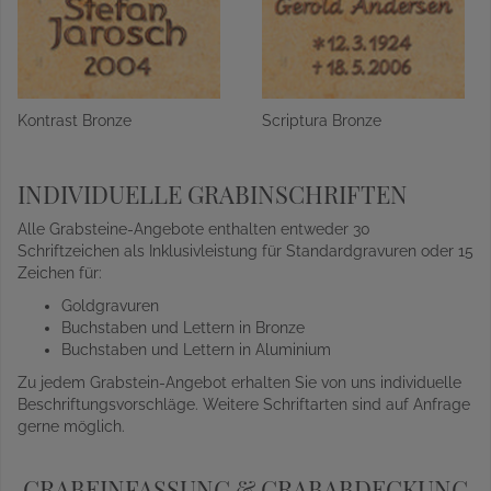
Kontrast Bronze
Scriptura Bronze
INDIVIDUELLE GRABINSCHRIFTEN
Alle Grabsteine-Angebote enthalten entweder 30
Schriftzeichen als Inklusivleistung für Standardgravuren oder 15
Zeichen für:
Goldgravuren
Buchstaben und Lettern in Bronze
Buchstaben und Lettern in Aluminium
Zu jedem Grabstein-Angebot erhalten Sie von uns individuelle
Beschriftungsvorschläge. Weitere Schriftarten sind auf Anfrage
gerne möglich.
GRABEINFASSUNG & GRABABDECKUNG