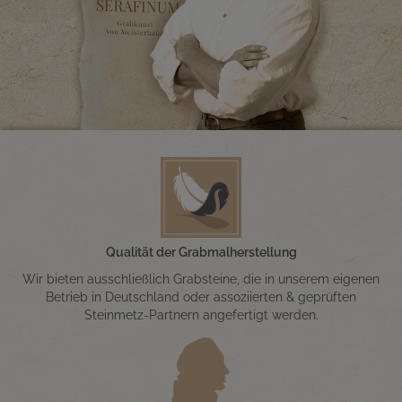
Qualität der Grabmalherstellung
Wir bieten ausschließlich Grabsteine, die in unserem eigenen
Betrieb in Deutschland oder assoziierten & geprüften
Steinmetz-Partnern angefertigt werden.