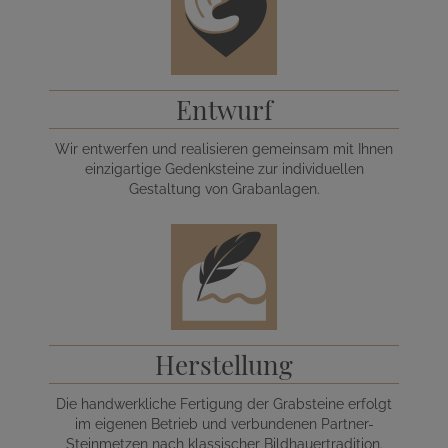
Entwurf
Wir entwerfen und realisieren gemeinsam mit Ihnen
einzigartige Gedenksteine zur individuellen
Gestaltung von Grabanlagen.
Herstellung
Die handwerkliche Fertigung der Grabsteine erfolgt
im eigenen Betrieb und verbundenen Partner-
Steinmetzen nach klassischer Bildhauertradition.