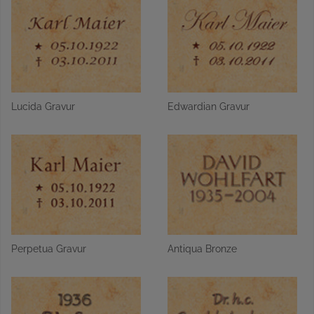
Lucida Gravur
Edwardian Gravur
Perpetua Gravur
Antiqua Bronze