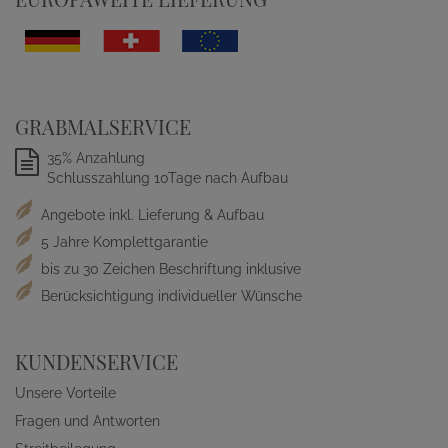
GRABMALSERVICE
35% Anzahlung
Schlusszahlung 10Tage nach Aufbau
Angebote inkl. Lieferung & Aufbau
5 Jahre Komplettgarantie
bis zu 30 Zeichen Beschriftung inklusive
Berücksichtigung individueller Wünsche
KUNDENSERVICE
Unsere Vorteile
Fragen und Antworten