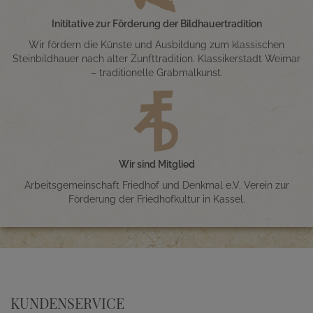
Inititative zur Förderung der Bildhauertradition
Wir fördern die Künste und Ausbildung zum klassischen
Steinbildhauer nach alter Zunfttradition. Klassikerstadt Weimar
– traditionelle Grabmalkunst.
Wir sind Mitglied
Arbeitsgemeinschaft Friedhof und Denkmal e.V. Verein zur
Förderung der Friedhofkultur in Kassel.
KUNDENSERVICE