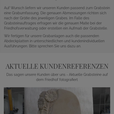
Auf Wunsch liefern wir unseren Kunden passend zum Grabstein
eine Grabumfassung. Die genauen Abmessungen richten sich
nach der Größe des jeweiligen Grabes. Im Falle des
Grabsteinauftrages erfragen wir die genauen Maße bei der
Friedhofsverwaltung oder erstellen ein Aufmaß der Grabstelle.
Wir fertigen für unsere Grabanlagen auch die passenden
Abdeckplatten in unterschiedlichen und kundenindividuellen
Ausführungen. Bitte sprechen Sie uns dazu an.
AKTUELLE KUNDENREFERENZEN
Das sagen unsere Kunden über uns - Aktuelle Grabsteine auf
dem Friedhof fotografiert