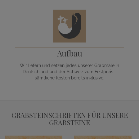
Aufbau
Wir liefern und setzen jedes unserer Grabmale in
Deutschland und der Schweiz zum Festpreis -
sämtliche Kosten bereits inklusive.
GRABSTEINSCHRIFTEN FÜR UNSERE
GRABSTEINE