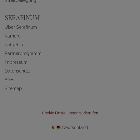
Streitbeilegung
SERAFINUM
Über Serafinum
Karriere
Ratgeber
Partnerprogramm
Impressum
Datenschutz
AGB
Sitemap
Cookie Einstellungen widerrufen
Deutschland