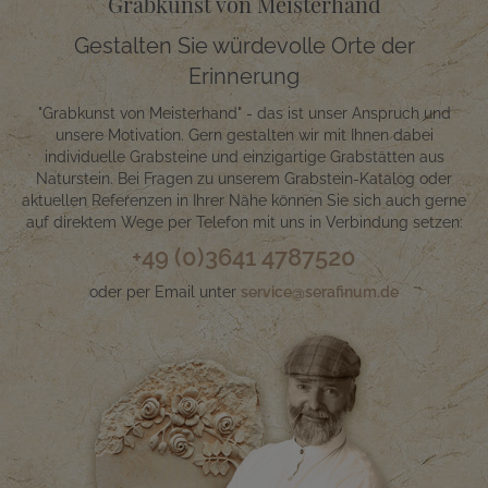
Grabkunst von Meisterhand
Gestalten Sie würdevolle Orte der
Erinnerung
"Grabkunst von Meisterhand" - das ist unser Anspruch und
unsere Motivation. Gern gestalten wir mit Ihnen dabei
individuelle Grabsteine und einzigartige Grabstätten aus
Naturstein. Bei Fragen zu unserem Grabstein-Katalog oder
aktuellen Referenzen in Ihrer Nähe können Sie sich auch gerne
auf direktem Wege per Telefon mit uns in Verbindung setzen:
+49 (0)3641 4787520
oder per Email unter
service@serafinum.de