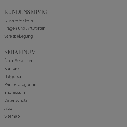
KUNDENSERVICE
Unsere Vorteile
Fragen und Antworten
Streitbeilegung
SERAFINUM
Über Serafinum
Karriere
Ratgeber
Partnerprogramm
Impressum
Datenschutz
AGB
Sitemap