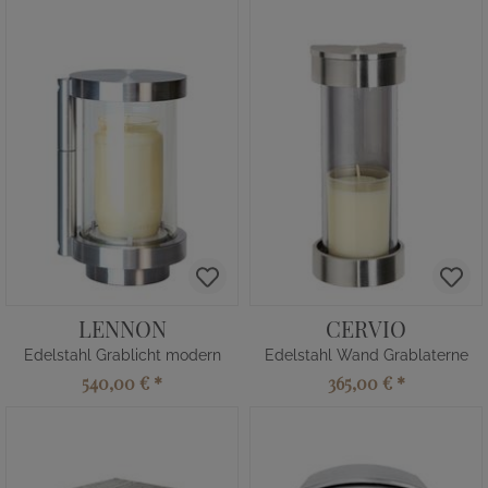
LENNON
CERVIO
Edelstahl Grablicht modern
Edelstahl Wand Grablaterne
540,00 €
*
365,00 €
*