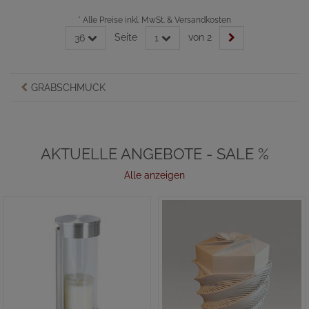
*
Alle Preise inkl. MwSt. & Versandkosten
Seite
von 2
36
1
GRABSCHMUCK
AKTUELLE ANGEBOTE - SALE %
Alle anzeigen