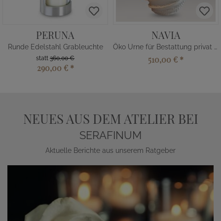
PERUNA
NAVIA
Runde Edelstahl Grableuchte
Öko Urne für Bestattung privat kaufen
510,00 €
*
statt
360,00 €
290,00 €
*
NEUES AUS DEM ATELIER BEI
SERAFINUM
Aktuelle Berichte aus unserem Ratgeber