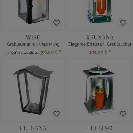
WISU
KRUXANA
Grablaterne mit Verzierung
Elegante Edelstahl-Grableuchte
396,00 €
*
205,00 €
*
Ihr Komplettpreis ab
ELEGANA
EDELINO