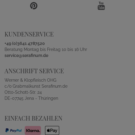
KUNDENSERVICE
+49 (0)3641 4787520
Beratung Montag bis Freitag 10 bis 16 Uhr
service@serafinum.de
ANSCHRIFT SERVICE
Werner & Klopfleisch OHG
c/o Grabmalkunst Serafinum.de
Otto-Schott-Str. 24
DE-07745 Jena - Thüringen
EINFACH BEZAHLEN