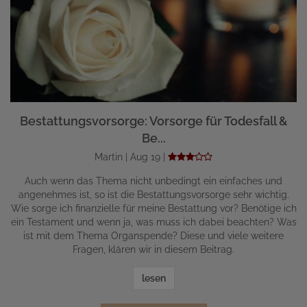
Bestattungsvorsorge: Vorsorge für Todesfall &
Be...
Martin | Aug 19 |
Auch wenn das Thema nicht unbedingt ein einfaches und
angenehmes ist, so ist die Bestattungsvorsorge sehr wichtig.
Wie sorge ich finanzielle für meine Bestattung vor? Benötige ich
ein Testament und wenn ja, was muss ich dabei beachten? Was
ist mit dem Thema Organspende? Diese und viele weitere
Fragen, klären wir in diesem Beitrag.
lesen