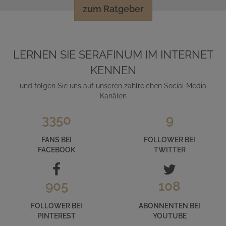
zum Ratgeber
LERNEN SIE SERAFINUM IM INTERNET
KENNEN
und folgen Sie uns auf unseren zahlreichen Social Media
Kanälen
3350
9
FANS BEI
FOLLOWER BEI
FACEBOOK
TWITTER
905
108
FOLLOWER BEI
ABONNENTEN BEI
PINTEREST
YOUTUBE