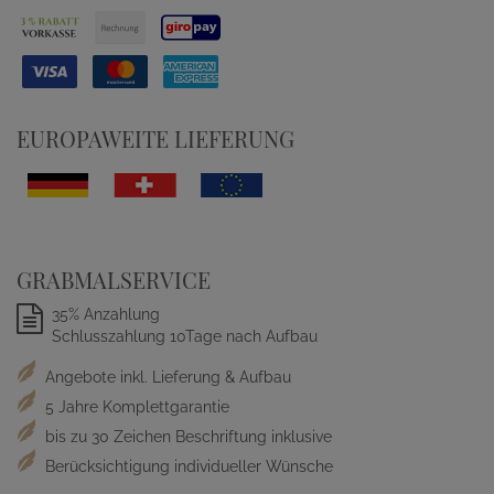
EUROPAWEITE LIEFERUNG
GRABMALSERVICE
35% Anzahlung
Schlusszahlung 10Tage nach Aufbau
Angebote inkl. Lieferung & Aufbau
5 Jahre Komplettgarantie
bis zu 30 Zeichen Beschriftung inklusive
Berücksichtigung individueller Wünsche