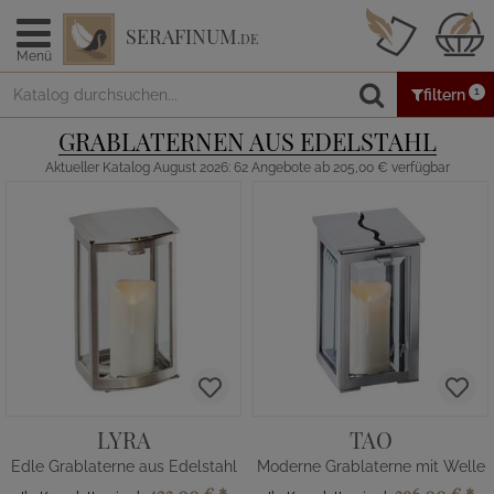
SERAFINUM
.DE
Menü
1
filtern
GRABLATERNEN AUS EDELSTAHL
Aktueller Katalog August 2026: 62 Angebote ab 205,00 € verfügbar
LYRA
TAO
Edle Grablaterne aus Edelstahl
Moderne Grablaterne mit Welle