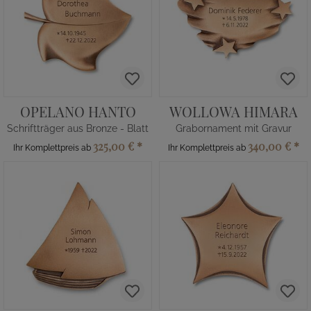
OPELANO HANTO
WOLLOWA HIMARA
Schriftträger aus Bronze - Blatt
Grabornament mit Gravur
325,00 €
*
340,00 €
*
Ihr Komplettpreis ab
Ihr Komplettpreis ab