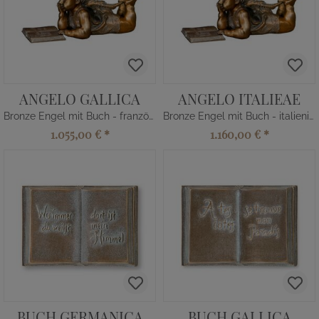
ANGELO GALLICA
ANGELO ITALIEAE
Bronze Engel mit Buch - französisch
Bronze Engel mit Buch - italienisch
1.055,00 €
*
1.160,00 €
*
BUCH GERMANICA
BUCH GALLICA