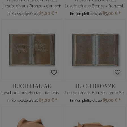
Lesebuch aus Bronze - deutsch
Lesebuch aus Bronze - französisch
85,00 €
*
85,00 €
*
Ihr Komplettpreis ab
Ihr Komplettpreis ab
BUCH ITALIAE
BUCH BRONZE
Lesebuch aus Bronze - italienisch
Lesebuch aus Bronze - leere Seiten
85,00 €
*
85,00 €
*
Ihr Komplettpreis ab
Ihr Komplettpreis ab