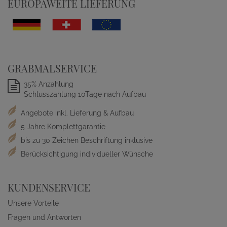
EUROPAWEITE LIEFERUNG
GRABMALSERVICE
35% Anzahlung
Schlusszahlung 10Tage nach Aufbau
Angebote inkl. Lieferung & Aufbau
5 Jahre Komplettgarantie
bis zu 30 Zeichen Beschriftung inklusive
Berücksichtigung individueller Wünsche
KUNDENSERVICE
Unsere Vorteile
Fragen und Antworten