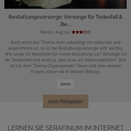
Bestattungsvorsorge: Vorsorge für Todesfall &
Be...
Martin | Aug 19 |
Auch wenn das Thema nicht unbedingt ein einfaches und
angenehmes ist, so ist die Bestattungsvorsorge sehr wichtig.
Wie sorge ich finanzielle für meine Bestattung vor? Benötige ich
ein Testament und wenn ja, was muss ich dabei beachten? Was
ist mit dem Thema Organspende? Diese und viele weitere
Fragen, klären wir in diesem Beitrag.
lesen
zum Ratgeber
LERNEN SIE SERAFINUM IM INTERNET