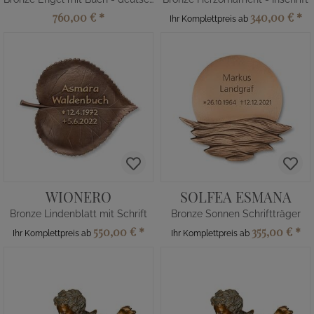
760,00 €
*
340,00 €
*
Ihr Komplettpreis ab
WIONERO
SOLFEA ESMANA
Bronze Lindenblatt mit Schrift
Bronze Sonnen Schriftträger
550,00 €
*
355,00 €
*
Ihr Komplettpreis ab
Ihr Komplettpreis ab