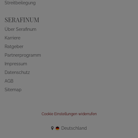
Streitbeilegung
SERAFINUM
Über Serafinum
Karriere
Ratgeber
Partnerprogramm
Impressum
Datenschutz
AGB
Sitemap
Cookie Einstellungen widerrufen
Deutschland