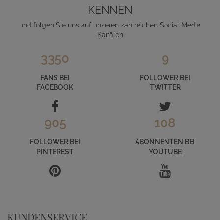
KENNEN
und folgen Sie uns auf unseren zahlreichen Social Media
Kanälen
3350
9
FANS BEI
FOLLOWER BEI
FACEBOOK
TWITTER
905
108
FOLLOWER BEI
ABONNENTEN BEI
PINTEREST
YOUTUBE
KUNDENSERVICE