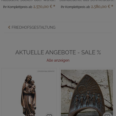
2.570,00 €
*
2.580,00 €
*
Ihr Komplettpreis ab
Ihr Komplettpreis ab
FRIEDHOFSGESTALTUNG
AKTUELLE ANGEBOTE - SALE %
Alle anzeigen