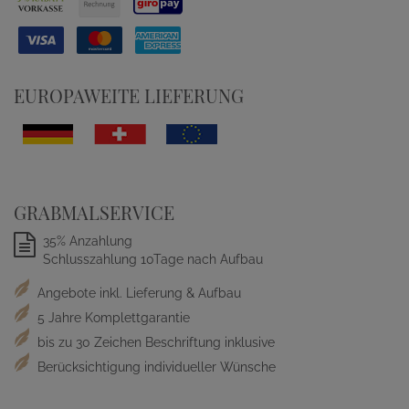
EUROPAWEITE LIEFERUNG
GRABMALSERVICE
35% Anzahlung
Schlusszahlung 10Tage nach Aufbau
Angebote inkl. Lieferung & Aufbau
5 Jahre Komplettgarantie
bis zu 30 Zeichen Beschriftung inklusive
Berücksichtigung individueller Wünsche