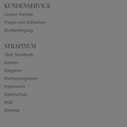
KUNDENSERVICE
Unsere Vorteile
Fragen und Antworten
Streitbeilegung
SERAFINUM
Über Serafinum
Karriere
Ratgeber
Partnerprogramm
Impressum
Datenschutz
AGB
Sitemap