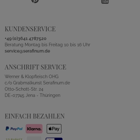
KUNDENSERVICE
+49 (0)3641 4787520
Beratung Montag bis Freitag 10 bis 16 Uhr
service@serafinum.de
ANSCHRIFT SERVICE
Werner & Klopfleisch OHG
c/o Grabmalkunst Serafinum.de
Otto-Schott-Str. 24
DE-07745 Jena - Thüringen
EINFACH BEZAHLEN