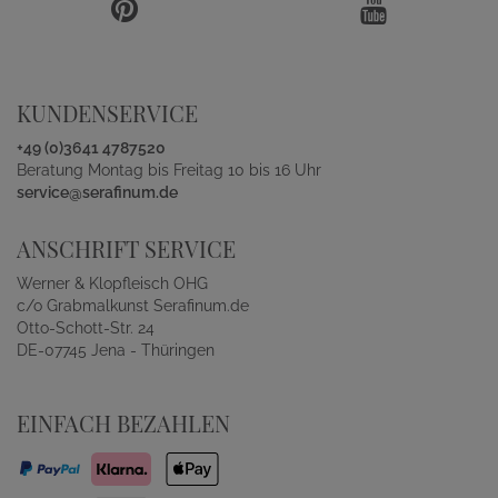
KUNDENSERVICE
+49 (0)3641 4787520
Beratung Montag bis Freitag 10 bis 16 Uhr
service@serafinum.de
ANSCHRIFT SERVICE
Werner & Klopfleisch OHG
c/o Grabmalkunst Serafinum.de
Otto-Schott-Str. 24
DE-07745 Jena - Thüringen
EINFACH BEZAHLEN