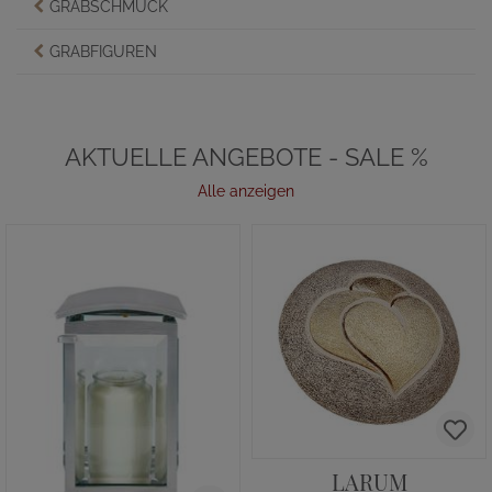
GRABSCHMUCK
GRABFIGUREN
AKTUELLE ANGEBOTE - SALE %
Alle anzeigen
LARUM