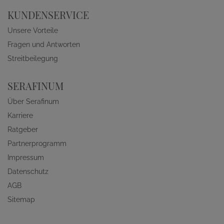
KUNDENSERVICE
Unsere Vorteile
Fragen und Antworten
Streitbeilegung
SERAFINUM
Über Serafinum
Karriere
Ratgeber
Partnerprogramm
Impressum
Datenschutz
AGB
Sitemap