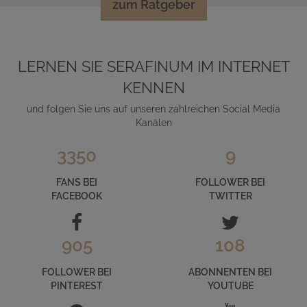
zum Ratgeber
LERNEN SIE SERAFINUM IM INTERNET
KENNEN
und folgen Sie uns auf unseren zahlreichen Social Media
Kanälen
3350
9
FANS BEI
FOLLOWER BEI
FACEBOOK
TWITTER
905
108
FOLLOWER BEI
ABONNENTEN BEI
PINTEREST
YOUTUBE