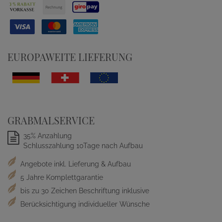
EUROPAWEITE LIEFERUNG
GRABMALSERVICE
35% Anzahlung
Schlusszahlung 10Tage nach Aufbau
Angebote inkl. Lieferung & Aufbau
5 Jahre Komplettgarantie
bis zu 30 Zeichen Beschriftung inklusive
Berücksichtigung individueller Wünsche