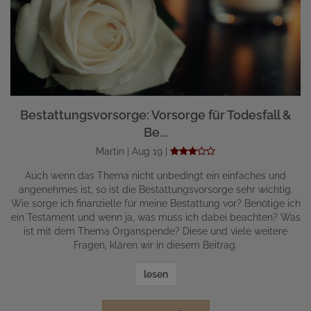
Bestattungsvorsorge: Vorsorge für Todesfall &
Be...
Martin | Aug 19 |
Auch wenn das Thema nicht unbedingt ein einfaches und
angenehmes ist, so ist die Bestattungsvorsorge sehr wichtig.
Wie sorge ich finanzielle für meine Bestattung vor? Benötige ich
ein Testament und wenn ja, was muss ich dabei beachten? Was
ist mit dem Thema Organspende? Diese und viele weitere
Fragen, klären wir in diesem Beitrag.
lesen