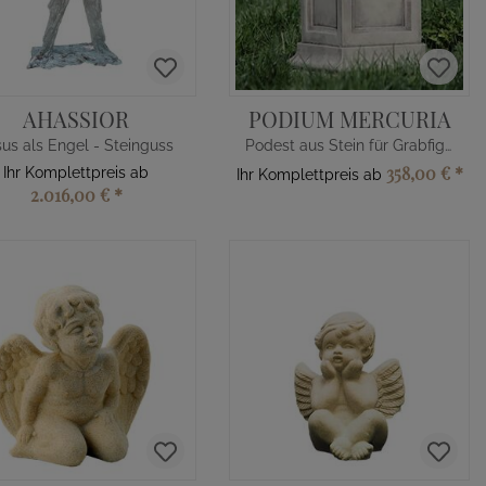
AHASSIOR
PODIUM MERCURIA
us als Engel - Steinguss
Podest aus Stein für Grabfiguren
358,00 €
*
Ihr Komplettpreis ab
Ihr Komplettpreis ab
2.016,00 €
*