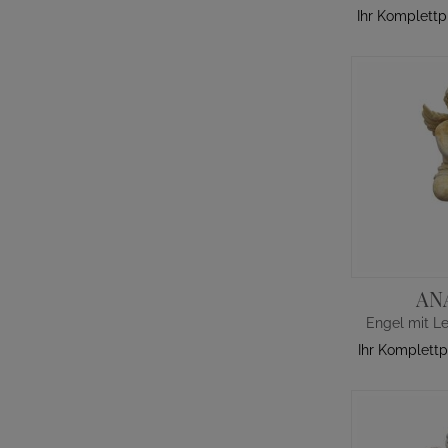
Ihr Komplettp
AN
Ihr Komplettp