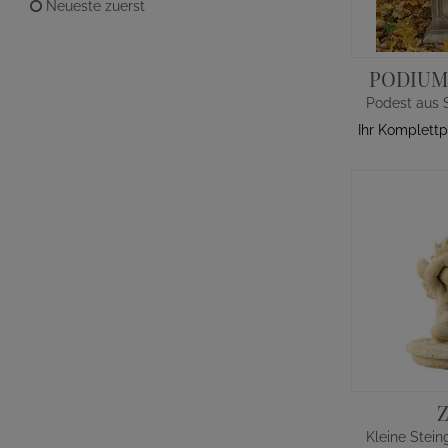
Neueste zuerst
PODIUM
Ihr Komplettp