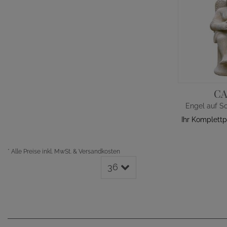
CA
Ihr Komplettp
*
Alle Preise inkl. MwSt. & Versandkosten
36