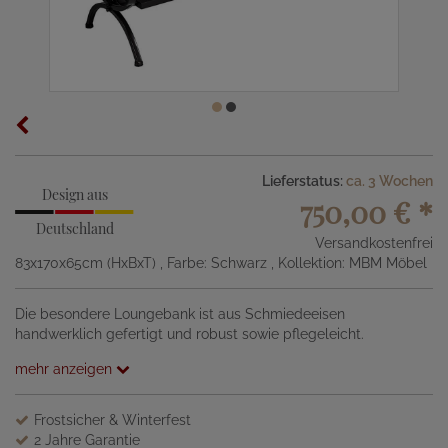
Lieferstatus:
ca. 3 Wochen
Design aus
750,00 €
*
Deutschland
Versandkostenfrei
83x170x65cm (HxBxT)
, Farbe: Schwarz
, Kollektion: MBM Möbel
Die besondere Loungebank ist aus Schmiedeeisen
handwerklich gefertigt und robust sowie pflegeleicht.
mehr anzeigen
Frostsicher & Winterfest
2 Jahre Garantie