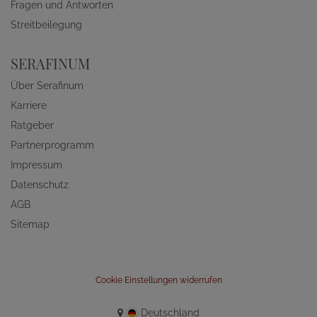
Fragen und Antworten
Streitbeilegung
SERAFINUM
Über Serafinum
Karriere
Ratgeber
Partnerprogramm
Impressum
Datenschutz
AGB
Sitemap
Cookie Einstellungen widerrufen
Deutschland