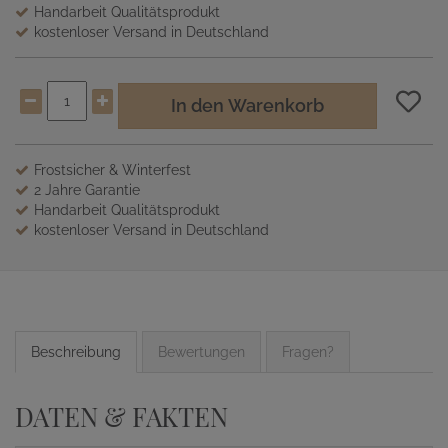
Handarbeit Qualitätsprodukt
kostenloser Versand in Deutschland
In den Warenkorb
Frostsicher & Winterfest
2 Jahre Garantie
Handarbeit Qualitätsprodukt
kostenloser Versand in Deutschland
Beschreibung
Bewertungen
Fragen?
DATEN & FAKTEN