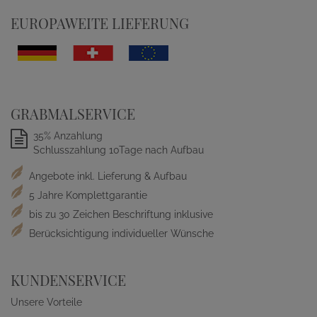
EUROPAWEITE LIEFERUNG
GRABMALSERVICE
35% Anzahlung
Schlusszahlung 10Tage nach Aufbau
Angebote inkl. Lieferung & Aufbau
5 Jahre Komplettgarantie
bis zu 30 Zeichen Beschriftung inklusive
Berücksichtigung individueller Wünsche
KUNDENSERVICE
Unsere Vorteile