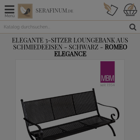
SERAFINUM
.DE
Menü
ELEGANTE 3-SITZER LOUNGEBANK AUS
SCHMIEDEEISEN - SCHWARZ -
ROMEO
ELEGANCE