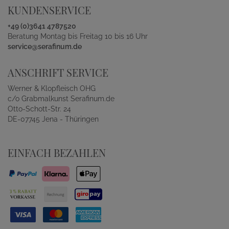
KUNDENSERVICE
+49 (0)3641 4787520
Beratung Montag bis Freitag 10 bis 16 Uhr
service@serafinum.de
ANSCHRIFT SERVICE
Werner & Klopfleisch OHG
c/o Grabmalkunst Serafinum.de
Otto-Schott-Str. 24
DE-07745 Jena - Thüringen
EINFACH BEZAHLEN