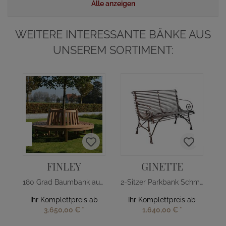
Alle anzeigen
WEITERE INTERESSANTE BÄNKE AUS
UNSEREM SORTIMENT:
FINLEY
GINETTE
180 Grad Baumbank aus Teakholz
2-Sitzer Parkbank Schmiedeeisen
Ihr Komplettpreis ab
Ihr Komplettpreis ab
3.650,00 €
*
1.640,00 €
*