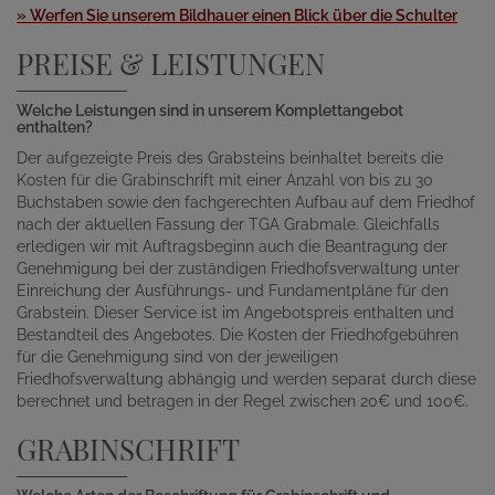
» Werfen Sie unserem Bildhauer einen Blick über die Schulter
PREISE & LEISTUNGEN
Welche Leistungen sind in unserem Komplettangebot
enthalten?
Der aufgezeigte Preis des Grabsteins beinhaltet bereits die
Kosten für die Grabinschrift mit einer Anzahl von bis zu 30
Buchstaben sowie den fachgerechten Aufbau auf dem Friedhof
nach der aktuellen Fassung der TGA Grabmale. Gleichfalls
erledigen wir mit Auftragsbeginn auch die Beantragung der
Genehmigung bei der zuständigen Friedhofsverwaltung unter
Einreichung der Ausführungs- und Fundamentpläne für den
Grabstein. Dieser Service ist im Angebotspreis enthalten und
Bestandteil des Angebotes. Die Kosten der Friedhofgebühren
für die Genehmigung sind von der jeweiligen
Friedhofsverwaltung abhängig und werden separat durch diese
berechnet und betragen in der Regel zwischen 20€ und 100€.
GRABINSCHRIFT