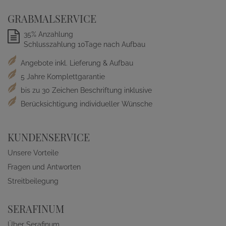
GRABMALSERVICE
35% Anzahlung
Schlusszahlung 10Tage nach Aufbau
Angebote inkl. Lieferung & Aufbau
5 Jahre Komplettgarantie
bis zu 30 Zeichen Beschriftung inklusive
Berücksichtigung individueller Wünsche
KUNDENSERVICE
Unsere Vorteile
Fragen und Antworten
Streitbeilegung
SERAFINUM
Über Serafinum