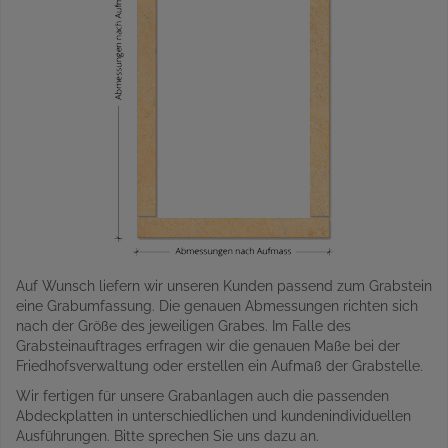
Auf Wunsch liefern wir unseren Kunden passend zum Grabstein
eine Grabumfassung. Die genauen Abmessungen richten sich
nach der Größe des jeweiligen Grabes. Im Falle des
Grabsteinauftrages erfragen wir die genauen Maße bei der
Friedhofsverwaltung oder erstellen ein Aufmaß der Grabstelle.
Wir fertigen für unsere Grabanlagen auch die passenden
Abdeckplatten in unterschiedlichen und kundenindividuellen
Ausführungen. Bitte sprechen Sie uns dazu an.