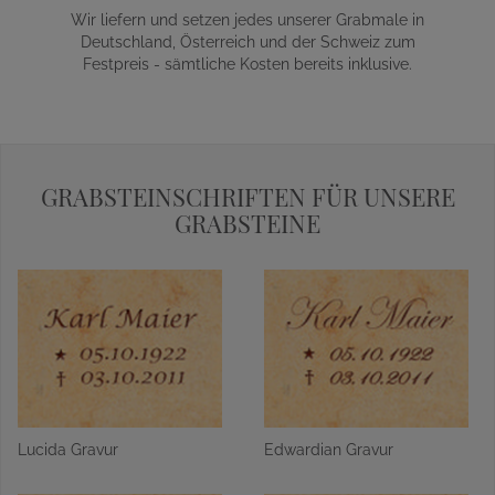
Wir liefern und setzen jedes unserer Grabmale in
Deutschland, Österreich und der Schweiz zum
Festpreis - sämtliche Kosten bereits inklusive.
GRABSTEINSCHRIFTEN FÜR UNSERE
GRABSTEINE
Lucida Gravur
Edwardian Gravur