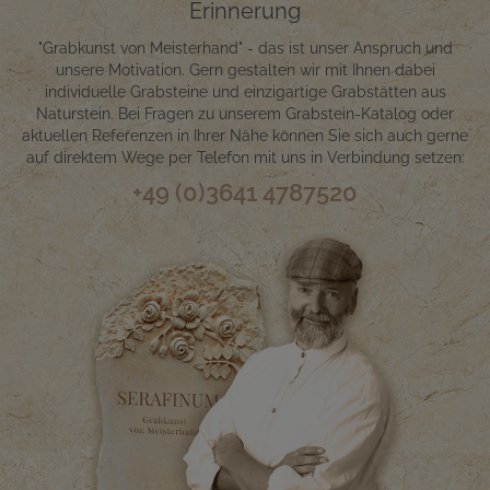
Erinnerung
"Grabkunst von Meisterhand" - das ist unser Anspruch und
unsere Motivation. Gern gestalten wir mit Ihnen dabei
individuelle Grabsteine und einzigartige Grabstätten aus
Naturstein. Bei Fragen zu unserem Grabstein-Katalog oder
aktuellen Referenzen in Ihrer Nähe können Sie sich auch gerne
auf direktem Wege per Telefon mit uns in Verbindung setzen:
+49 (0)3641 4787520