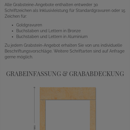
Alle Grabsteine-Angebote enthalten entweder 30
Schriftzeichen als Inklusivleistung für Standardgravuren oder 15
Zeichen für:
Goldgravuren
Buchstaben und Lettern in Bronze
Buchstaben und Lettern in Aluminium
Zu jedem Grabstein-Angebot erhalten Sie von uns individuelle
Beschriftungsvorschläge. Weitere Schriftarten sind auf Anfrage
gerne möglich.
GRABEINFASSUNG & GRABABDECKUNG