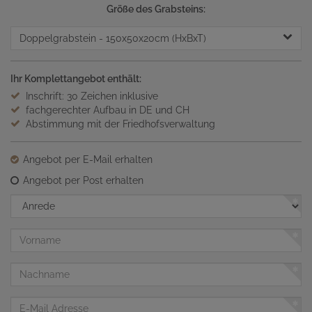
Größe des Grabsteins:
Doppelgrabstein
- 150x50x20cm (HxBxT)
Ihr Komplettangebot enthält:
Inschrift: 30 Zeichen inklusive
fachgerechter Aufbau in DE und CH
Abstimmung mit der Friedhofsverwaltung
Angebot per E-Mail erhalten
Angebot per Post erhalten
Anrede
Vorname
Nachname
E-