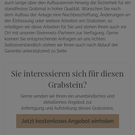
auch lange über den Aufbautermin hinweg die Sicherheit für ein
standfestes Grabmal in hoher Qualität. Wünschen Sie nach
dem Aufbau der Anlage eine Nachbeschriftung, Änderungen an
der Einfassung oder weitere Arbeiten am Grabstein, so
erledigen wir diese Arbeiten für Sie und stehen Ihnen auch vor
Ort mit unseren Steinmetz-Partnern zur Verfügung. Gerne
können Sie entsprechende Anfragen an uns richten.
Selbstverständlich stehen wir Ihnen auch nach Ablauf der
Garantie unterstützend zu Seite.
Sie interessieren sich für diesen
Grabstein?
Gerne senden wir Ihnen ein unverbindliches und
detailliertes Angebot zur
Anfertigung und Aufstellung dieses Grabsteins.
Jetzt kostenloses Angebot einholen