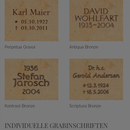
Perpetua Gravur
Antiqua Bronze
Kontrast Bronze
Scriptura Bronze
INDIVIDUELLE GRABINSCHRIFTEN