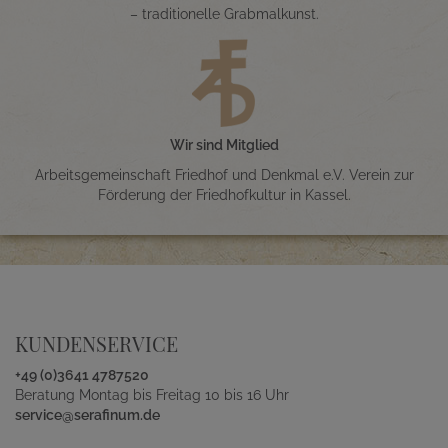
– traditionelle Grabmalkunst.
Wir sind Mitglied
Arbeitsgemeinschaft Friedhof und Denkmal e.V. Verein zur
Förderung der Friedhofkultur in Kassel.
KUNDENSERVICE
+49 (0)3641 4787520
Beratung Montag bis Freitag 10 bis 16 Uhr
service@serafinum.de