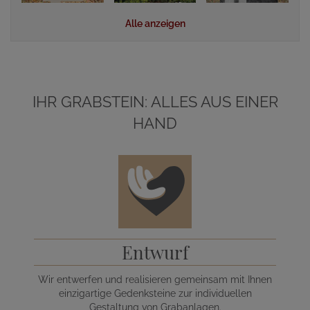
Alle anzeigen
IHR GRABSTEIN: ALLES AUS EINER
HAND
Entwurf
Wir entwerfen und realisieren gemeinsam mit Ihnen
einzigartige Gedenksteine zur individuellen
Gestaltung von Grabanlagen.