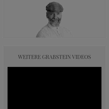
WEITERE GRABSTEIN VIDEOS