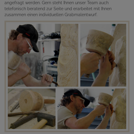
angefragt werden. Gern steht Ihnen unser Team auch
telefonisch beratend zur Seite und erarbeitet mit Ihnen
zusammen einen individuellen Grabmalentwurf.