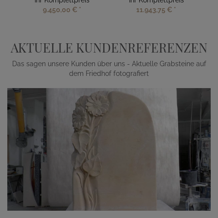
Ihr Komplettpreis
Ihr Komplettpreis
9.450,00 €
*
11.943,75 €
*
AKTUELLE KUNDENREFERENZEN
Das sagen unsere Kunden über uns - Aktuelle Grabsteine auf
dem Friedhof fotografiert