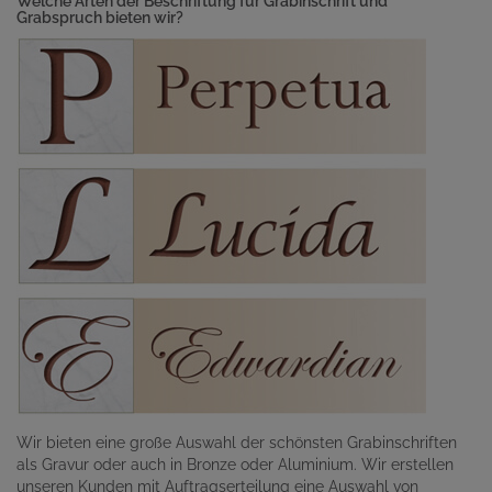
Welche Arten der Beschriftung für Grabinschrift und
Grabspruch bieten wir?
Wir bieten eine große Auswahl der schönsten Grabinschriften
als Gravur oder auch in Bronze oder Aluminium. Wir erstellen
unseren Kunden mit Auftragserteilung eine Auswahl von