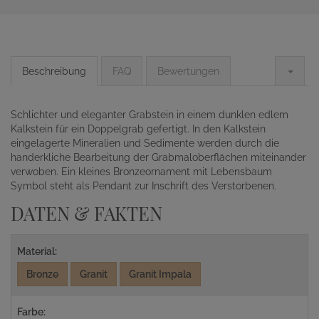
Beschreibung
FAQ
Bewertungen
Schlichter und eleganter Grabstein in einem dunklen edlem
Kalkstein für ein Doppelgrab gefertigt. In den Kalkstein
eingelagerte Mineralien und Sedimente werden durch die
handerkliche Bearbeitung der Grabmaloberflächen miteinander
verwoben. Ein kleines Bronzeornament mit Lebensbaum
Symbol steht als Pendant zur Inschrift des Verstorbenen.
DATEN & FAKTEN
Material:
Bronze
Granit
Granit Impala
Farbe: