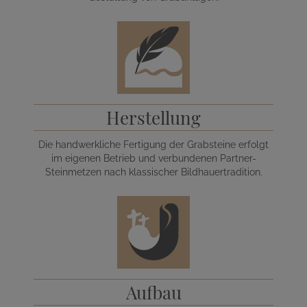
Herstellung
Die handwerkliche Fertigung der Grabsteine erfolgt
im eigenen Betrieb und verbundenen Partner-
Steinmetzen nach klassischer Bildhauertradition.
Aufbau