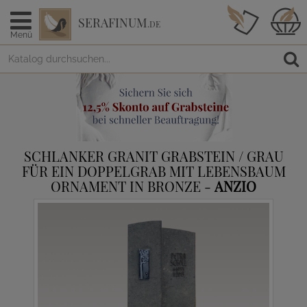
SERAFINUM
.DE
Menü
SCHLANKER GRANIT GRABSTEIN / GRAU
FÜR EIN DOPPELGRAB MIT LEBENSBAUM
ORNAMENT IN BRONZE -
ANZIO