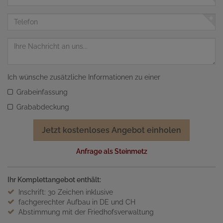
Mail
Adresse
Telefon
Nachricht
Ich wünsche zusätzliche Informationen zu einer
Grabeinfassung
Grababdeckung
Jetzt kostenloses Angebot einholen
Anfrage als Steinmetz
Ihr Komplettangebot enthält:
Inschrift: 30 Zeichen inklusive
fachgerechter Aufbau in DE und CH
Abstimmung mit der Friedhofsverwaltung