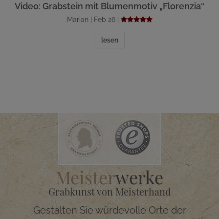
Video: Grabstein mit Blumenmotiv „Florenzia“
Marian | Feb 26 |
lesen
Meister
werke
Grabkunst von Meisterhand
Gestalten Sie würdevolle Orte der