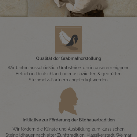
Qualität der Grabmalherstellung
Wir bieten ausschließlich Grabsteine, die in unserem eigenen
Betrieb in Deutschland oder assoziierten & geprüften
Steinmetz-Partnern angefertigt werden.
Inititative zur Förderung der Bildhauertradition
Wir fördern die Künste und Ausbildung zum klassischen
Steinbildhauer nach alter Zunfttradition. Klassikerstadt Weimar