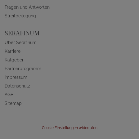
Fragen und Antworten
Streitbeilegung
SERAFINUM
Über Serafinum
Karriere
Ratgeber
Partnerprogramm
Impressum
Datenschutz
AGB
Sitemap
Cookie Einstellungen widerrufen