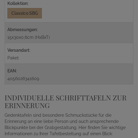
Kollektion:
Classico SBG
Abmessungen:
15x30x0,6cm (HxBxT)
Versandart:
Paket
EAN:
4056026341609
INDIVIDUELLE SCHRIFTTAFELN ZUR
ERINNERUNG
Gedenktafeln sind besondere Schmuckstücke für die
Erinnerung an eine liebe Person und auch ansprechende
Blickpunkte bei der Grabgestaltung. Hier finden Sie wichtige
Informationen zu Ihrer Tafelbestellung auf einen Blick: