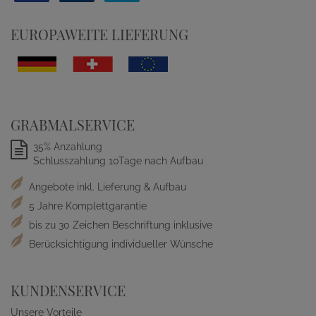
EUROPAWEITE LIEFERUNG
GRABMALSERVICE
35% Anzahlung
Schlusszahlung 10Tage nach Aufbau
Angebote inkl. Lieferung & Aufbau
5 Jahre Komplettgarantie
bis zu 30 Zeichen Beschriftung inklusive
Berücksichtigung individueller Wünsche
KUNDENSERVICE
Unsere Vorteile