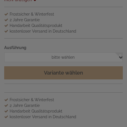
Frostsicher & Winterfest
2 Jahre Garantie
Handarbeit Qualitätsprodukt
kostenloser Versand in Deutschland
Ausführung
bitte wählen
Variante wählen
Frostsicher & Winterfest
2 Jahre Garantie
Handarbeit Qualitätsprodukt
kostenloser Versand in Deutschland