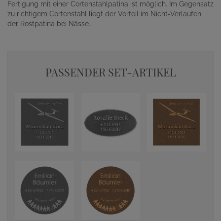
Fertigung mit einer Cortenstahlpatina ist möglich. Im Gegensatz
zu richtigem Cortenstahl liegt der Vorteil im Nicht-Verlaufen
der Rostpatina bei Nässe.
PASSENDER SET-ARTIKEL