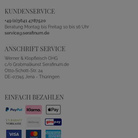
KUNDENSERVICE
+49 (0)3641 4787520
Beratung Montag bis Freitag 10 bis 16 Uhr
service@serafinum.de
ANSCHRIFT SERVICE
Werner & Klopfleisch OHG
c/o Grabmalkunst Serafinum.de
Otto-Schott-Str. 24
DE-07745 Jena - Thüringen
EINFACH BEZAHLEN