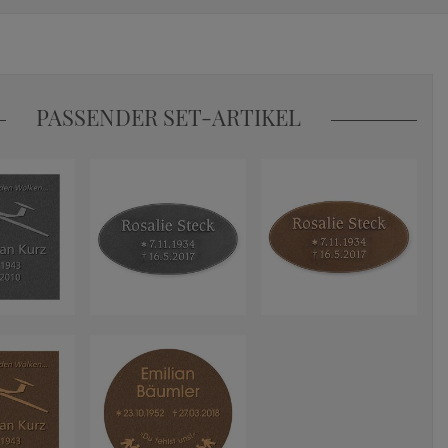
PASSENDER SET-ARTIKEL