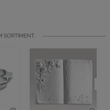
 SORTIMENT: