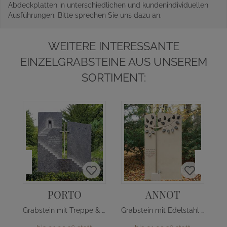
Abdeckplatten in unterschiedlichen und kundenindividuellen
Ausführungen. Bitte sprechen Sie uns dazu an.
WEITERE INTERESSANTE
EINZELGRABSTEINE AUS UNSEREM
SORTIMENT:
PORTO
ANNOT
Grabstein mit Treppe & Edelstahl Kreuz
Grabstein mit Edelstahl Baum