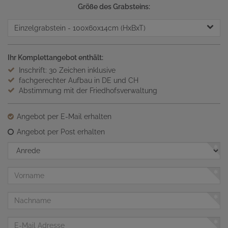
Größe des Grabsteins:
Einzelgrabstein
- 100x60x14cm (HxBxT)
Ihr Komplettangebot enthält:
Inschrift: 30 Zeichen inklusive
fachgerechter Aufbau in DE und CH
Abstimmung mit der Friedhofsverwaltung
Angebot per E-Mail erhalten
Angebot per Post erhalten
Anrede
Vorname
Nachname
E-