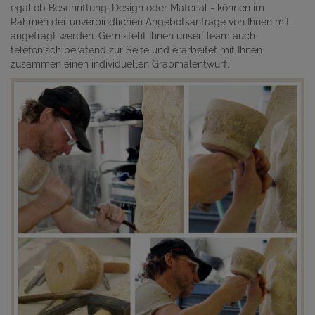
egal ob Beschriftung, Design oder Material - können im
Rahmen der unverbindlichen Angebotsanfrage von Ihnen mit
angefragt werden. Gern steht Ihnen unser Team auch
telefonisch beratend zur Seite und erarbeitet mit Ihnen
zusammen einen individuellen Grabmalentwurf.