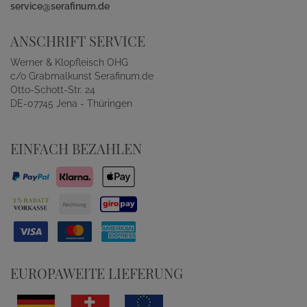
service@serafinum.de
ANSCHRIFT SERVICE
Werner & Klopfleisch OHG
c/o Grabmalkunst Serafinum.de
Otto-Schott-Str. 24
DE-07745 Jena - Thüringen
EINFACH BEZAHLEN
EUROPAWEITE LIEFERUNG