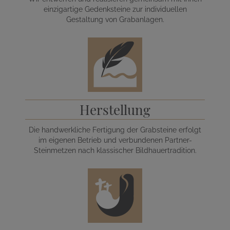
einzigartige Gedenksteine zur individuellen
Gestaltung von Grabanlagen.
Herstellung
Die handwerkliche Fertigung der Grabsteine erfolgt
im eigenen Betrieb und verbundenen Partner-
Steinmetzen nach klassischer Bildhauertradition.