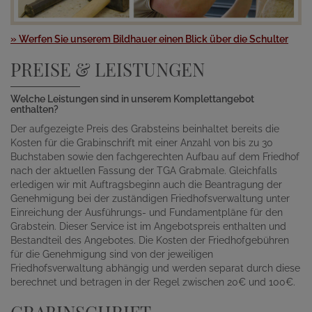
» Werfen Sie unserem Bildhauer einen Blick über die Schulter
PREISE & LEISTUNGEN
Welche Leistungen sind in unserem Komplettangebot
enthalten?
Der aufgezeigte Preis des Grabsteins beinhaltet bereits die
Kosten für die Grabinschrift mit einer Anzahl von bis zu 30
Buchstaben sowie den fachgerechten Aufbau auf dem Friedhof
nach der aktuellen Fassung der TGA Grabmale. Gleichfalls
erledigen wir mit Auftragsbeginn auch die Beantragung der
Genehmigung bei der zuständigen Friedhofsverwaltung unter
Einreichung der Ausführungs- und Fundamentpläne für den
Grabstein. Dieser Service ist im Angebotspreis enthalten und
Bestandteil des Angebotes. Die Kosten der Friedhofgebühren
für die Genehmigung sind von der jeweiligen
Friedhofsverwaltung abhängig und werden separat durch diese
berechnet und betragen in der Regel zwischen 20€ und 100€.