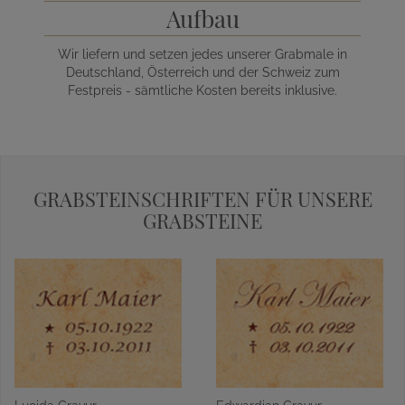
Aufbau
Wir liefern und setzen jedes unserer Grabmale in
Deutschland, Österreich und der Schweiz zum
Festpreis - sämtliche Kosten bereits inklusive.
GRABSTEINSCHRIFTEN FÜR UNSERE
GRABSTEINE