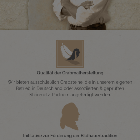
Qualität der Grabmalherstellung
Wir bieten ausschließlich Grabsteine, die in unserem eigenen
Betrieb in Deutschland oder assoziierten & geprüften
Steinmetz-Partnern angefertigt werden.
Inititative zur Förderung der Bildhauertradition