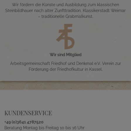
Wir fördern die Künste und Ausbildung zum klassischen
Steinbildhauer nach alter Zunfttradition. Klassikerstadt Weimar
– traditionelle Grabmalkunst.
Wir sind Mitglied
Arbeitsgemeinschaft Friedhof und Denkmal e.V. Verein zur
Förderung der Friedhofkultur in Kassel.
KUNDENSERVICE
+49 (0)3641 4787520
Beratung Montag bis Freitag 10 bis 16 Uhr