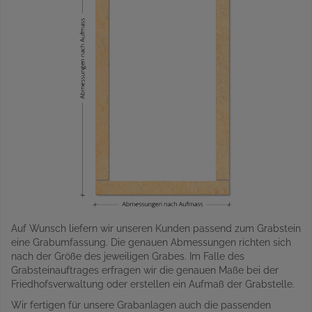
Auf Wunsch liefern wir unseren Kunden passend zum Grabstein
eine Grabumfassung. Die genauen Abmessungen richten sich
nach der Größe des jeweiligen Grabes. Im Falle des
Grabsteinauftrages erfragen wir die genauen Maße bei der
Friedhofsverwaltung oder erstellen ein Aufmaß der Grabstelle.
Wir fertigen für unsere Grabanlagen auch die passenden