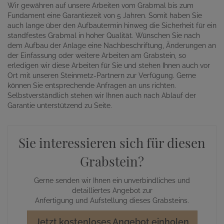
Wir gewähren auf unsere Arbeiten vom Grabmal bis zum
Fundament eine Garantiezeit von 5 Jahren. Somit haben Sie
auch lange über den Aufbautermin hinweg die Sicherheit für ein
standfestes Grabmal in hoher Qualität. Wünschen Sie nach
dem Aufbau der Anlage eine Nachbeschriftung, Änderungen an
der Einfassung oder weitere Arbeiten am Grabstein, so
erledigen wir diese Arbeiten für Sie und stehen Ihnen auch vor
Ort mit unseren Steinmetz-Partnern zur Verfügung. Gerne
können Sie entsprechende Anfragen an uns richten.
Selbstverständlich stehen wir Ihnen auch nach Ablauf der
Garantie unterstützend zu Seite.
Sie interessieren sich für diesen
Grabstein?
Gerne senden wir Ihnen ein unverbindliches und
detailliertes Angebot zur
Anfertigung und Aufstellung dieses Grabsteins.
Jetzt kostenloses Angebot einholen