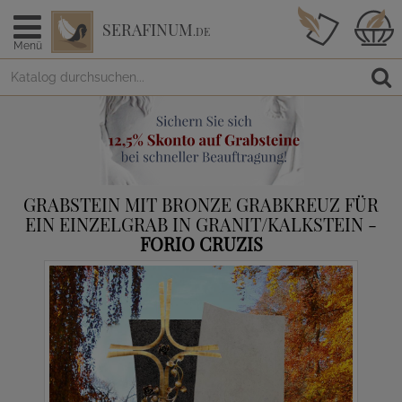
SERAFINUM
.DE
Menü
GRABSTEIN MIT BRONZE GRABKREUZ FÜR
EIN EINZELGRAB IN GRANIT/KALKSTEIN -
FORIO CRUZIS