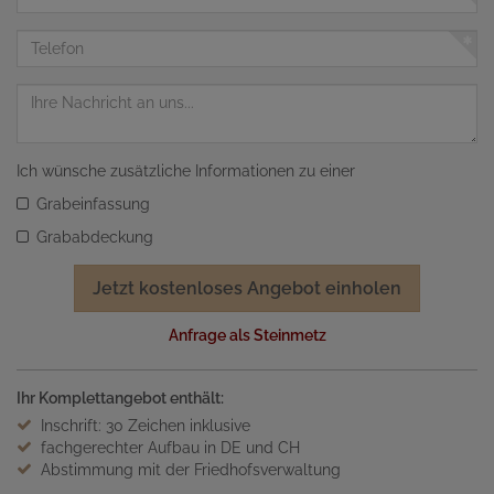
Mail
Adresse
Telefon
Nachricht
Ich wünsche zusätzliche Informationen zu einer
Grabeinfassung
Grababdeckung
Jetzt kostenloses Angebot einholen
Anfrage als Steinmetz
Ihr Komplettangebot enthält:
Inschrift: 30 Zeichen inklusive
fachgerechter Aufbau in DE und CH
Abstimmung mit der Friedhofsverwaltung