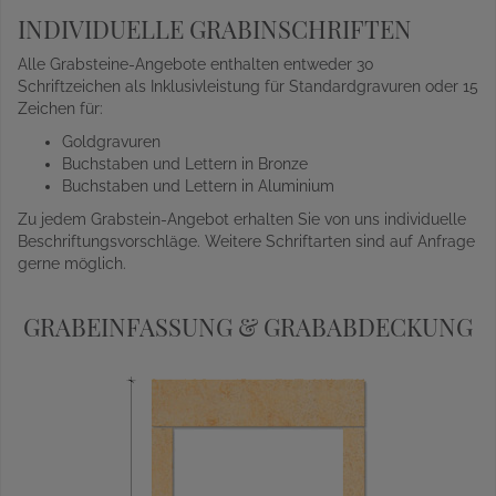
INDIVIDUELLE GRABINSCHRIFTEN
Alle Grabsteine-Angebote enthalten entweder 30
Schriftzeichen als Inklusivleistung für Standardgravuren oder 15
Zeichen für:
Goldgravuren
Buchstaben und Lettern in Bronze
Buchstaben und Lettern in Aluminium
Zu jedem Grabstein-Angebot erhalten Sie von uns individuelle
Beschriftungsvorschläge. Weitere Schriftarten sind auf Anfrage
gerne möglich.
GRABEINFASSUNG & GRABABDECKUNG