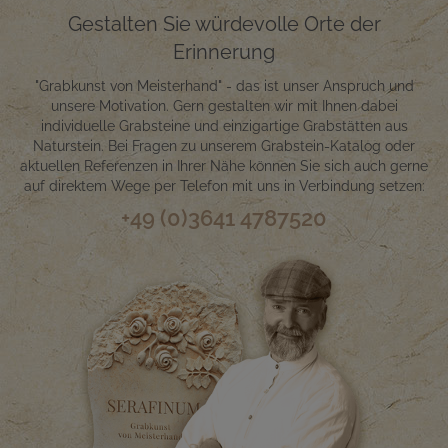
Gestalten Sie würdevolle Orte der
Erinnerung
"Grabkunst von Meisterhand" - das ist unser Anspruch und
unsere Motivation. Gern gestalten wir mit Ihnen dabei
individuelle Grabsteine und einzigartige Grabstätten aus
Naturstein. Bei Fragen zu unserem Grabstein-Katalog oder
aktuellen Referenzen in Ihrer Nähe können Sie sich auch gerne
auf direktem Wege per Telefon mit uns in Verbindung setzen:
+49 (0)3641 4787520