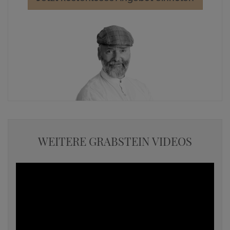
WEITERE GRABSTEIN VIDEOS