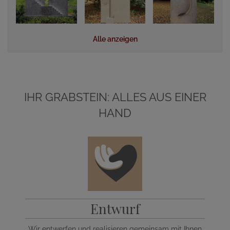
Alle anzeigen
IHR GRABSTEIN: ALLES AUS EINER
HAND
Entwurf
Wir entwerfen und realisieren gemeinsam mit Ihnen