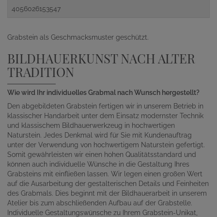
4056026153547
Grabstein als Geschmacksmuster geschützt.
BILDHAUERKUNST NACH ALTER
TRADITION
Wie wird Ihr individuelles Grabmal nach Wunsch hergestellt?
Den abgebildeten Grabstein fertigen wir in unserem Betrieb in
klassischer Handarbeit unter dem Einsatz modernster Technik
und klassischem Bildhauerwerkzeug in hochwertigen
Naturstein. Jedes Denkmal wird für Sie mit Kundenauftrag
unter der Verwendung von hochwertigem Naturstein gefertigt.
Somit gewährleisten wir einen hohen Qualitätsstandard und
können auch individuelle Wünsche in die Gestaltung Ihres
Grabsteins mit einfließen lassen. Wir legen einen großen Wert
auf die Ausarbeitung der gestalterischen Details und Feinheiten
des Grabmals. Dies beginnt mit der Bildhauerarbeit in unserem
Atelier bis zum abschließenden Aufbau auf der Grabstelle.
Individuelle Gestaltungswünsche zu Ihrem Grabstein-Unikat,