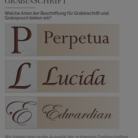
GRABINSCHRIFT
Welche Arten der Beschriftung für Grabinschrift und
Grabspruch bieten wir?
Wir bieten eine große Auswahl der schönsten Grabinschriften