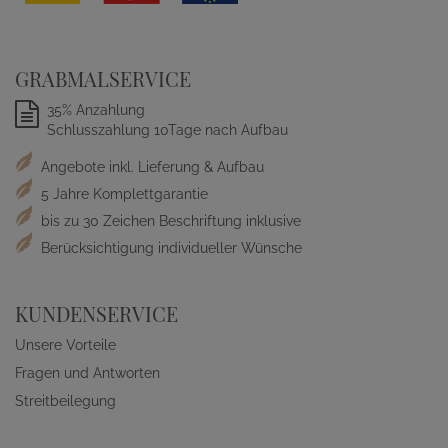
GRABMALSERVICE
35% Anzahlung
Schlusszahlung 10Tage nach Aufbau
Angebote inkl. Lieferung & Aufbau
5 Jahre Komplettgarantie
bis zu 30 Zeichen Beschriftung inklusive
Berücksichtigung individueller Wünsche
KUNDENSERVICE
Unsere Vorteile
Fragen und Antworten
Streitbeilegung