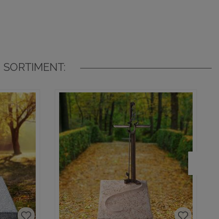
 SORTIMENT: