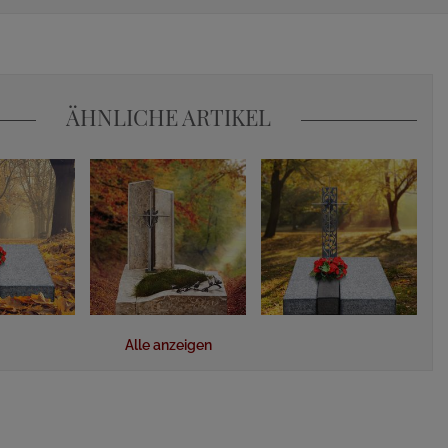
ÄHNLICHE ARTIKEL
Alle anzeigen