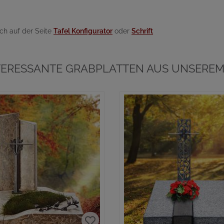
ch auf der Seite
Tafel Konfigurator
oder
Schrift
TERESSANTE GRABPLATTEN AUS UNSEREM