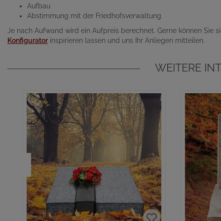
Aufbau
Abstimmung mit der Friedhofsverwaltung
Je nach Aufwand wird ein Aufpreis berechnet. Gerne können Sie si
Konfigurator
inspirieren lassen und uns Ihr Anliegen mitteilen.
WEITERE IN