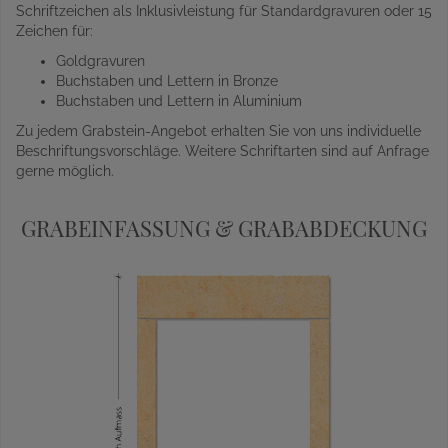
Schriftzeichen als Inklusivleistung für Standardgravuren oder 15
Zeichen für:
Goldgravuren
Buchstaben und Lettern in Bronze
Buchstaben und Lettern in Aluminium
Zu jedem Grabstein-Angebot erhalten Sie von uns individuelle
Beschriftungsvorschläge. Weitere Schriftarten sind auf Anfrage
gerne möglich.
GRABEINFASSUNG & GRABABDECKUNG