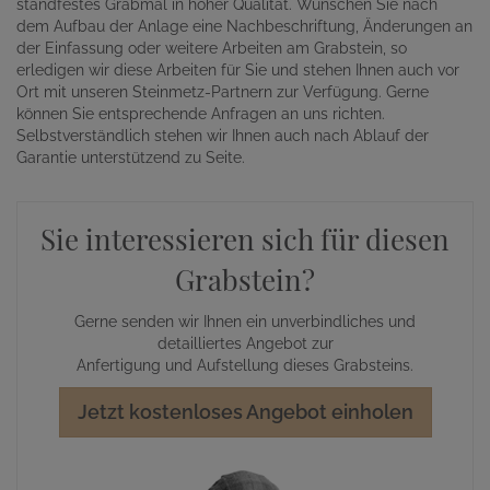
standfestes Grabmal in hoher Qualität. Wünschen Sie nach
dem Aufbau der Anlage eine Nachbeschriftung, Änderungen an
der Einfassung oder weitere Arbeiten am Grabstein, so
erledigen wir diese Arbeiten für Sie und stehen Ihnen auch vor
Ort mit unseren Steinmetz-Partnern zur Verfügung. Gerne
können Sie entsprechende Anfragen an uns richten.
Selbstverständlich stehen wir Ihnen auch nach Ablauf der
Garantie unterstützend zu Seite.
Sie interessieren sich für diesen
Grabstein?
Gerne senden wir Ihnen ein unverbindliches und
detailliertes Angebot zur
Anfertigung und Aufstellung dieses Grabsteins.
Jetzt kostenloses Angebot einholen