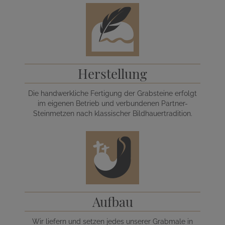
Herstellung
Die handwerkliche Fertigung der Grabsteine erfolgt
im eigenen Betrieb und verbundenen Partner-
Steinmetzen nach klassischer Bildhauertradition.
Aufbau
Wir liefern und setzen jedes unserer Grabmale in