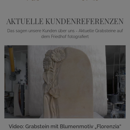
AKTUELLE KUNDENREFERENZEN
Das sagen unsere Kunden über uns - Aktuelle Grabsteine auf
dem Friedhof fotografiert
Video: Grabstein mit Blumenmotiv „Florenzia“