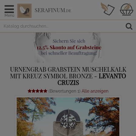
SERAFINUM
.DE
Menü
URNENGRAB GRABSTEIN MUSCHELKALK
MIT KREUZ SYMBOL BRONZE -
LEVANTO
CRUZIS
(Bewertungen 1)
Alle anzeigen