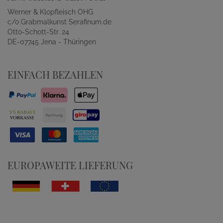
Werner & Klopfleisch OHG
c/o Grabmalkunst Serafinum.de
Otto-Schott-Str. 24
DE-07745 Jena - Thüringen
EINFACH BEZAHLEN
EUROPAWEITE LIEFERUNG