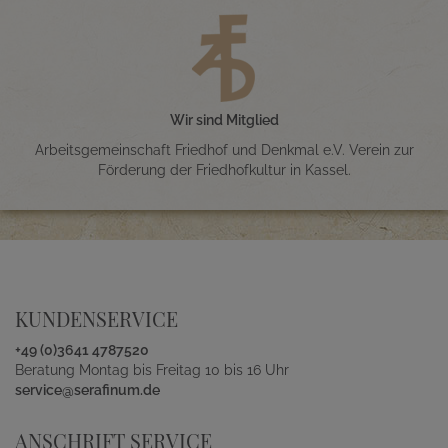
Wir sind Mitglied
Arbeitsgemeinschaft Friedhof und Denkmal e.V. Verein zur
Förderung der Friedhofkultur in Kassel.
KUNDENSERVICE
+49 (0)3641 4787520
Beratung Montag bis Freitag 10 bis 16 Uhr
service@serafinum.de
ANSCHRIFT SERVICE