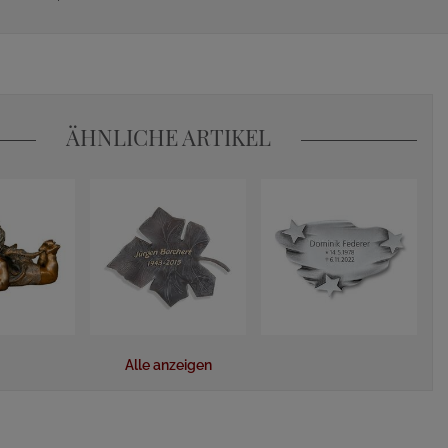
ÄHNLICHE ARTIKEL
Alle anzeigen