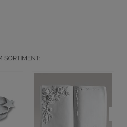
 SORTIMENT: