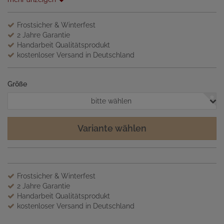
Frostsicher & Winterfest
2 Jahre Garantie
Handarbeit Qualitätsprodukt
kostenloser Versand in Deutschland
Größe
bitte wählen
Variante wählen
Frostsicher & Winterfest
2 Jahre Garantie
Handarbeit Qualitätsprodukt
kostenloser Versand in Deutschland