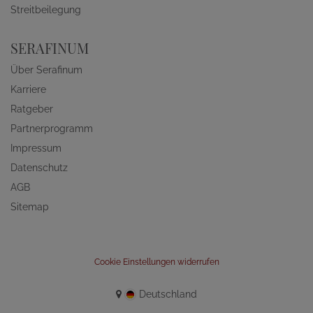
Streitbeilegung
SERAFINUM
Über Serafinum
Karriere
Ratgeber
Partnerprogramm
Impressum
Datenschutz
AGB
Sitemap
Cookie Einstellungen widerrufen
Deutschland