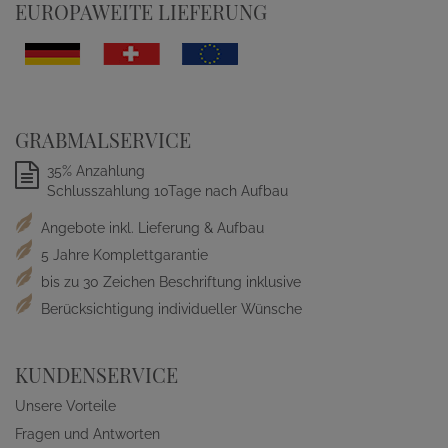
EUROPAWEITE LIEFERUNG
GRABMALSERVICE
35% Anzahlung
Schlusszahlung 10Tage nach Aufbau
Angebote inkl. Lieferung & Aufbau
5 Jahre Komplettgarantie
bis zu 30 Zeichen Beschriftung inklusive
Berücksichtigung individueller Wünsche
KUNDENSERVICE
Unsere Vorteile
Fragen und Antworten