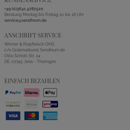
+49 (0)3641 4787520
Beratung Montag bis Freitag 10 bis 16 Uhr
service@serafinum.de
ANSCHRIFT SERVICE
Werner & Klopfleisch OHG
c/o Grabmalkunst Serafinum.de
Otto-Schott-Str. 24
DE-07745 Jena - Thüringen
EINFACH BEZAHLEN