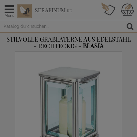
SERAFINUM
.DE
Menü
STILVOLLE GRABLATERNE AUS EDELSTAHL
- RECHTECKIG -
BLASIA