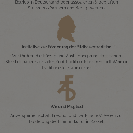
Betrieb in Deutschland oder assoziierten & geprüften
Steinmetz-Partnern angefertigt werden.
Inititative zur Förderung der Bildhauertradition
Wir fördern die Künste und Ausbildung zum klassischen
Steinbildhauer nach alter Zunfttradition. Klassikerstadt Weimar
– traditionelle Grabmalkunst.
Wir sind Mitglied
Arbeitsgemeinschaft Friedhof und Denkmal e.V. Verein zur
Förderung der Friedhofkultur in Kassel.