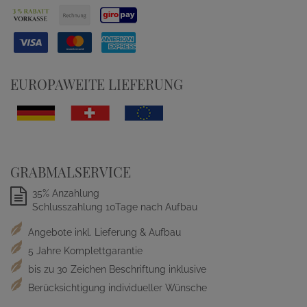
EUROPAWEITE LIEFERUNG
GRABMALSERVICE
35% Anzahlung
Schlusszahlung 10Tage nach Aufbau
Angebote inkl. Lieferung & Aufbau
5 Jahre Komplettgarantie
bis zu 30 Zeichen Beschriftung inklusive
Berücksichtigung individueller Wünsche