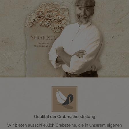
Qualität der Grabmalherstellung
Wir bieten ausschließlich Grabsteine, die in unserem eigenen