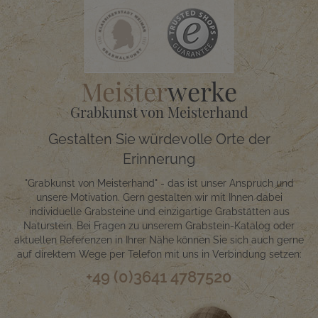
Meister
werke
Grabkunst von Meisterhand
Gestalten Sie würdevolle Orte der
Erinnerung
"Grabkunst von Meisterhand" - das ist unser Anspruch und
unsere Motivation. Gern gestalten wir mit Ihnen dabei
individuelle Grabsteine und einzigartige Grabstätten aus
Naturstein. Bei Fragen zu unserem Grabstein-Katalog oder
aktuellen Referenzen in Ihrer Nähe können Sie sich auch gerne
auf direktem Wege per Telefon mit uns in Verbindung setzen:
+49 (0)3641 4787520