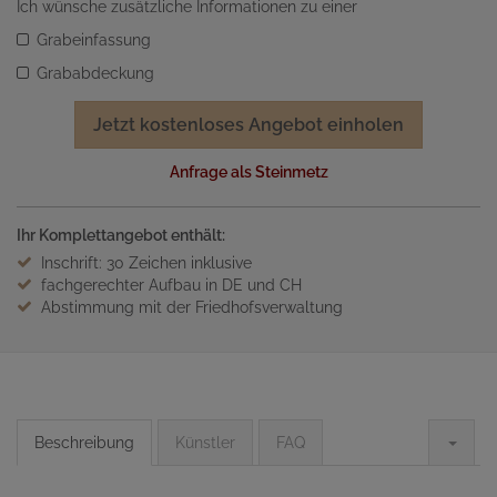
Ich wünsche zusätzliche Informationen zu einer
Grabeinfassung
Grababdeckung
Jetzt kostenloses Angebot einholen
Anfrage als Steinmetz
Ihr Komplettangebot enthält:
Inschrift: 30 Zeichen inklusive
fachgerechter Aufbau in DE und CH
Abstimmung mit der Friedhofsverwaltung
Beschreibung
Künstler
FAQ