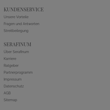
KUNDENSERVICE
Unsere Vorteile
Fragen und Antworten
Streitbeilegung
SERAFINUM
Über Serafinum
Karriere
Ratgeber
Partnerprogramm
Impressum
Datenschutz
AGB
Sitemap