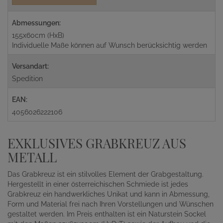
Abmessungen:
155x60cm (HxB)
Individuelle Maße können auf Wunsch berücksichtig werden
Versandart:
Spedition
EAN:
4056026222106
EXKLUSIVES GRABKREUZ AUS
METALL
Das Grabkreuz ist ein stilvolles Element der Grabgestaltung.
Hergestellt in einer österreichischen Schmiede ist jedes
Grabkreuz ein handwerkliches Unikat und kann in Abmessung,
Form und Material frei nach Ihren Vorstellungen und Wünschen
gestaltet werden. Im Preis enthalten ist ein Naturstein Sockel