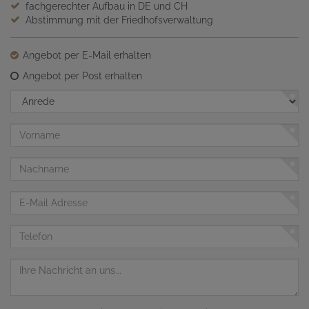
fachgerechter Aufbau in DE und CH
Abstimmung mit der Friedhofsverwaltung
Angebot per E-Mail erhalten
Angebot per Post erhalten
Anrede
Vorname
Nachname
E-
Mail
Adresse
Telefon
Nachricht