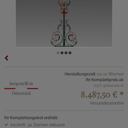
Herstellungszeit:
ca. 12 Wochen
Ihr Komplettpreis ab
hergestellt in
statt
9.700,00 €
8.487,50 €
*
Österreich
Versandkostenfrei
Ihr Komplettangebot enthält:
Inschrift: 30 Zeichen inklusive