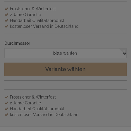
Frostsicher & Winterfest
2 Jahre Garantie
Handarbeit Qualitätsprodukt
kostenloser Versand in Deutschland
Durchmesser
bitte wählen
Variante wählen
Frostsicher & Winterfest
2 Jahre Garantie
Handarbeit Qualitätsprodukt
kostenloser Versand in Deutschland