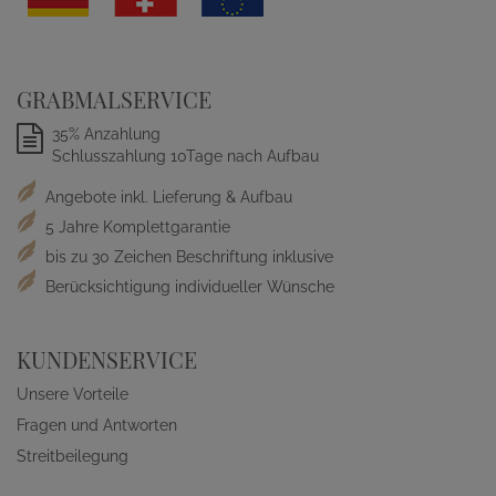
GRABMALSERVICE
35% Anzahlung
Schlusszahlung 10Tage nach Aufbau
Angebote inkl. Lieferung & Aufbau
5 Jahre Komplettgarantie
bis zu 30 Zeichen Beschriftung inklusive
Berücksichtigung individueller Wünsche
KUNDENSERVICE
Unsere Vorteile
Fragen und Antworten
Streitbeilegung