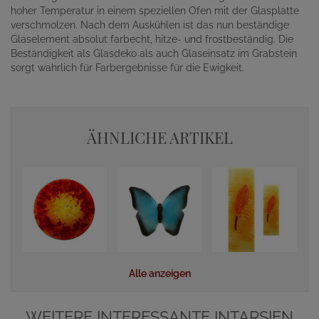
hoher Temperatur in einem speziellen Ofen mit der Glasplatte
verschmolzen. Nach dem Auskühlen ist das nun beständige
Glaselement absolut farbecht, hitze- und frostbeständig. Die
Beständigkeit als Glasdeko als auch Glaseinsatz im Grabstein
sorgt wahrlich für Farbergebnisse für die Ewigkeit.
ÄHNLICHE ARTIKEL
Alle anzeigen
WEITERE INTERESSANTE INTARSIEN