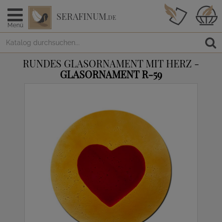
SERAFINUM
.DE
Menü
RUNDES GLASORNAMENT MIT HERZ -
GLASORNAMENT R-59