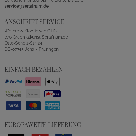
service@serafinum.de
ANSCHRIFT SERVICE
Werner & Klopfleisch OHG
c/o Grabmalkunst Serafinum.de
Otto-Schott-Str. 24
DE-07745 Jena - Thüringen
EINFACH BEZAHLEN
EUROPAWEITE LIEFERUNG