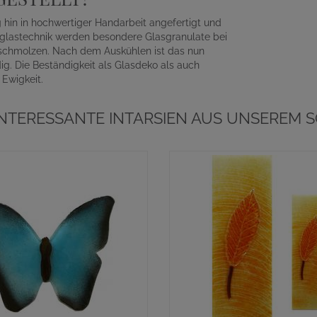
 hin in hochwertiger Handarbeit angefertigt und
zglastechnik werden besondere Glasgranulate bei
erschmolzen. Nach dem Auskühlen ist das nun
ig. Die Beständigkeit als Glasdeko als auch
 Ewigkeit.
INTERESSANTE INTARSIEN AUS UNSEREM S