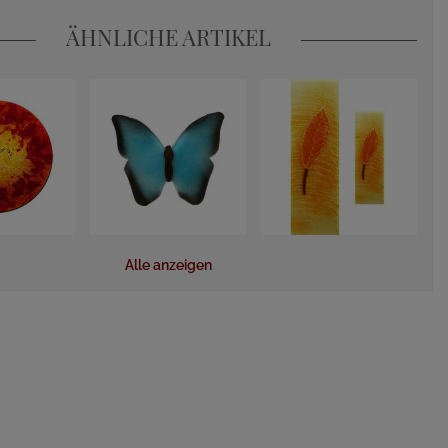
ÄHNLICHE ARTIKEL
Alle anzeigen