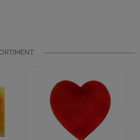
ORTIMENT: