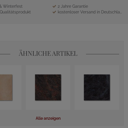
 & Winterfest
2 Jahre Garantie
Qualitätsprodukt
kostenloser Versand in Deutschland
ÄHNLICHE ARTIKEL
Alle anzeigen