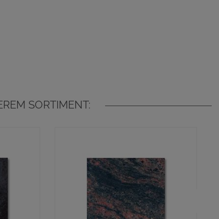
EREM SORTIMENT: