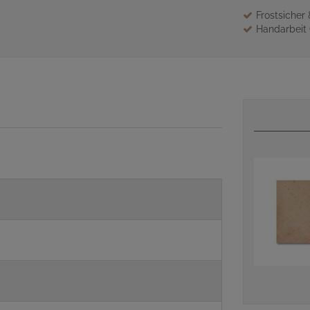
Frostsicher
Handarbeit 