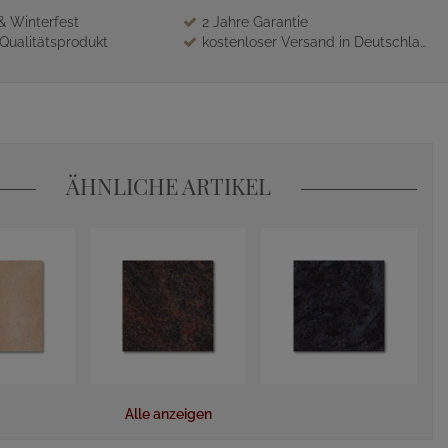
 & Winterfest
2 Jahre Garantie
Qualitätsprodukt
kostenloser Versand in Deutschland
ÄHNLICHE ARTIKEL
Alle anzeigen