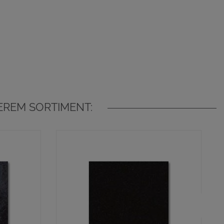
EREM SORTIMENT: