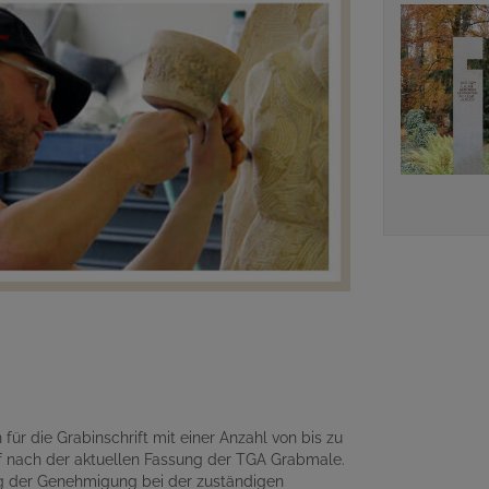
für die Grabinschrift mit einer Anzahl von bis zu
 nach der aktuellen Fassung der TGA Grabmale.
ng der Genehmigung bei der zuständigen