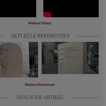
Weitere Videos
AKTUELLE REFERENZEN
Weitere Referenzen
ÄHNLICHE ARTIKEL