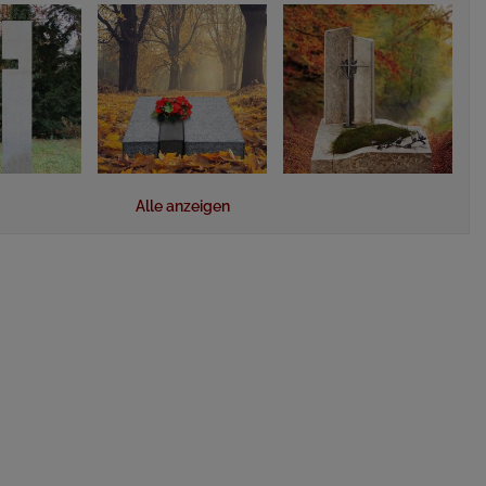
Alle anzeigen