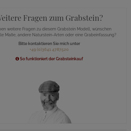
eitere Fragen zum Grabstein?
ben weitere Fragen zu diesem Grabstein Modell, wünschen
lle Maße, andere Naturstein-Arten oder eine Grabeinfassung?
Bitte kontaktieren Sie mich unter
+49 (0)3641 4787520
So funktioniert der Grabsteinkauf