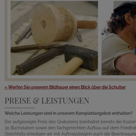
» Werfen Sie unserem Bildhauer einen Blick über die Schulter
PREISE & LEISTUNGEN
Welche Leistungen sind in unserem Komplettangebot enthalten?
Der aufgezeigte Preis des Grabsteins beinhaltet bereits die Kosten 
30 Buchstaben sowie den fachgerechten Aufbau auf dem Friedhof
Gleichfalls erledigen wir mit Auftragsbeginn auch die Beantragu