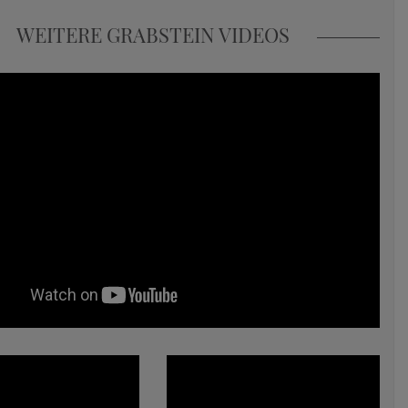
WEITERE GRABSTEIN VIDEOS