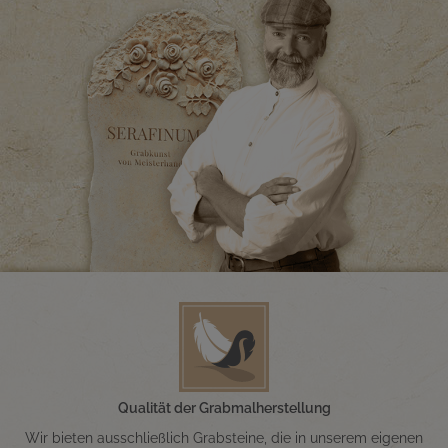
Qualität der Grabmalherstellung
Wir bieten ausschließlich Grabsteine, die in unserem eigenen