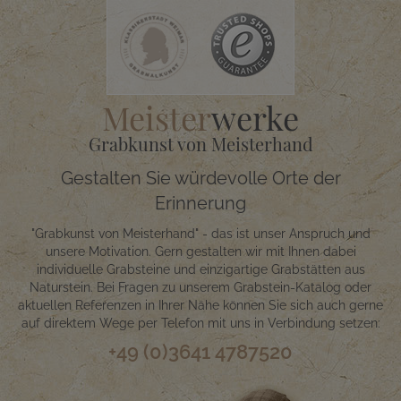
Meister
werke
Grabkunst von Meisterhand
Gestalten Sie würdevolle Orte der
Erinnerung
"Grabkunst von Meisterhand" - das ist unser Anspruch und
unsere Motivation. Gern gestalten wir mit Ihnen dabei
individuelle Grabsteine und einzigartige Grabstätten aus
Naturstein. Bei Fragen zu unserem Grabstein-Katalog oder
aktuellen Referenzen in Ihrer Nähe können Sie sich auch gerne
auf direktem Wege per Telefon mit uns in Verbindung setzen:
+49 (0)3641 4787520