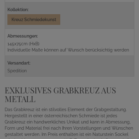
Kollektion:
Kreuz Schmiedekunst
Abmessungen:
145x75cm (HxB)
Individuelle Maße können auf Wunsch berücksichtig werden
Versandart:
Spedition
EXKLUSIVES GRABKREUZ AUS
METALL
Das Grabkreuz ist ein stilvolles Element der Grabgestaltung.
Hergestellt in einer österreichischen Schmiede ist jedes
Grabkreuz ein handwerkliches Unikat und kann in Abmessung,
Form und Material frei nach Ihren Vorstellungen und Wünschen
gestaltet werden. Im Preis enthalten ist ein Naturstein Sockel