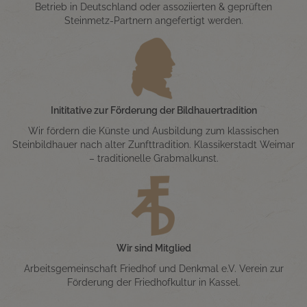
Betrieb in Deutschland oder assoziierten & geprüften
Steinmetz-Partnern angefertigt werden.
Inititative zur Förderung der Bildhauertradition
Wir fördern die Künste und Ausbildung zum klassischen
Steinbildhauer nach alter Zunfttradition. Klassikerstadt Weimar
– traditionelle Grabmalkunst.
Wir sind Mitglied
Arbeitsgemeinschaft Friedhof und Denkmal e.V. Verein zur
Förderung der Friedhofkultur in Kassel.