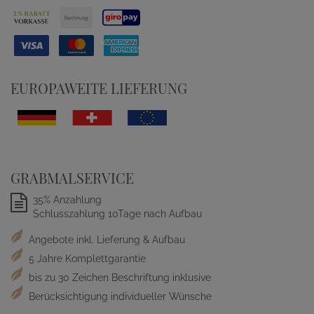
EUROPAWEITE LIEFERUNG
GRABMALSERVICE
35% Anzahlung
Schlusszahlung 10Tage nach Aufbau
Angebote inkl. Lieferung & Aufbau
5 Jahre Komplettgarantie
bis zu 30 Zeichen Beschriftung inklusive
Berücksichtigung individueller Wünsche