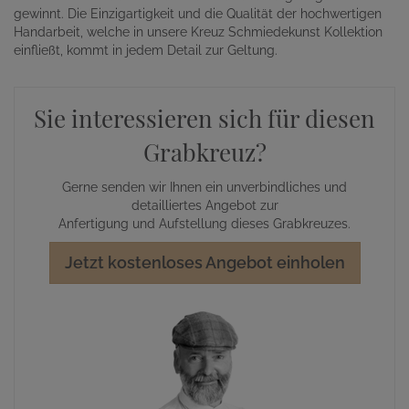
gewinnt. Die Einzigartigkeit und die Qualität der hochwertigen
Handarbeit, welche in unsere Kreuz Schmiedekunst Kollektion
einfließt, kommt in jedem Detail zur Geltung.
Sie interessieren sich für diesen
Grabkreuz?
Gerne senden wir Ihnen ein unverbindliches und
detailliertes Angebot zur
Anfertigung und Aufstellung dieses Grabkreuzes.
Jetzt kostenloses Angebot einholen