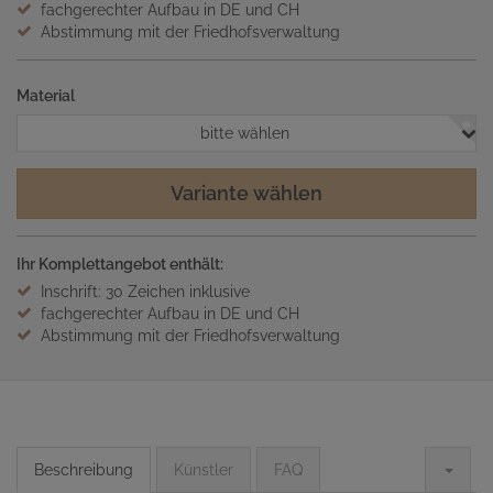
fachgerechter Aufbau in DE und CH
Abstimmung mit der Friedhofsverwaltung
Material
bitte wählen
Variante wählen
Ihr Komplettangebot enthält:
Inschrift: 30 Zeichen inklusive
fachgerechter Aufbau in DE und CH
Abstimmung mit der Friedhofsverwaltung
Beschreibung
Künstler
FAQ