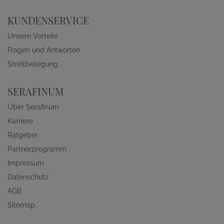
KUNDENSERVICE
Unsere Vorteile
Fragen und Antworten
Streitbeilegung
SERAFINUM
Über Serafinum
Karriere
Ratgeber
Partnerprogramm
Impressum
Datenschutz
AGB
Sitemap