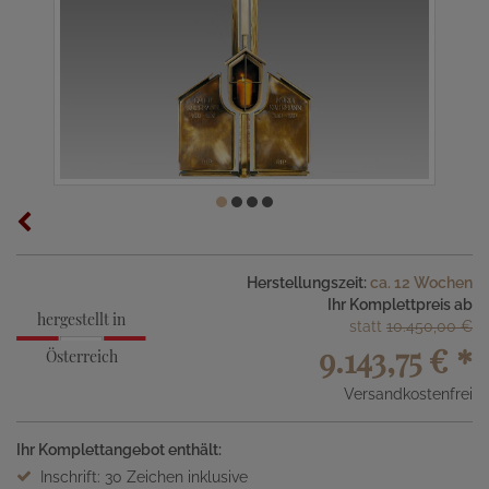
Herstellungszeit:
ca. 12 Wochen
Ihr Komplettpreis ab
hergestellt in
statt
10.450,00 €
9.143,75 €
*
Österreich
Versandkostenfrei
Ihr Komplettangebot enthält:
Inschrift: 30 Zeichen inklusive