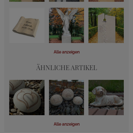
Alle anzeigen
ÄHNLICHE ARTIKEL
Alle anzeigen