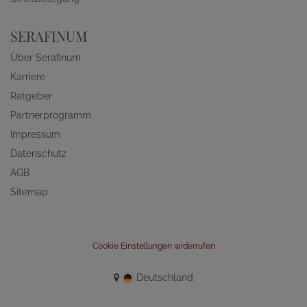
SERAFINUM
Über Serafinum
Karriere
Ratgeber
Partnerprogramm
Impressum
Datenschutz
AGB
Sitemap
Cookie Einstellungen widerrufen
Deutschland