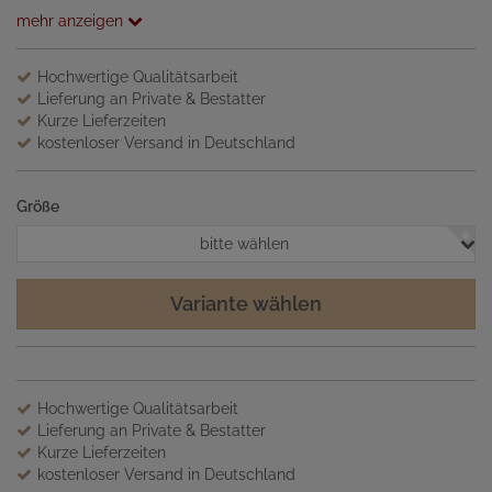
mehr anzeigen
Hochwertige Qualitätsarbeit
Lieferung an Private & Bestatter
Kurze Lieferzeiten
kostenloser Versand in Deutschland
Größe
bitte wählen
Variante wählen
Hochwertige Qualitätsarbeit
Lieferung an Private & Bestatter
Kurze Lieferzeiten
kostenloser Versand in Deutschland