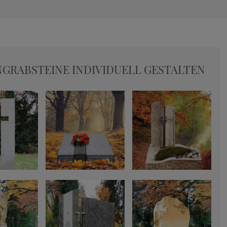
GRABSTEINE INDIVIDUELL GESTALTEN