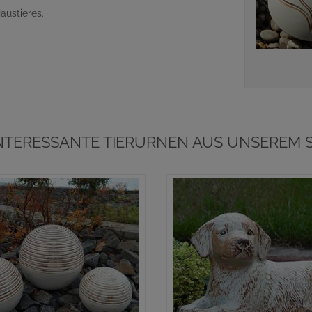
austieres.
NTERESSANTE TIERURNEN AUS UNSEREM 