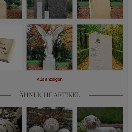
Alle anzeigen
ÄHNLICHE ARTIKEL