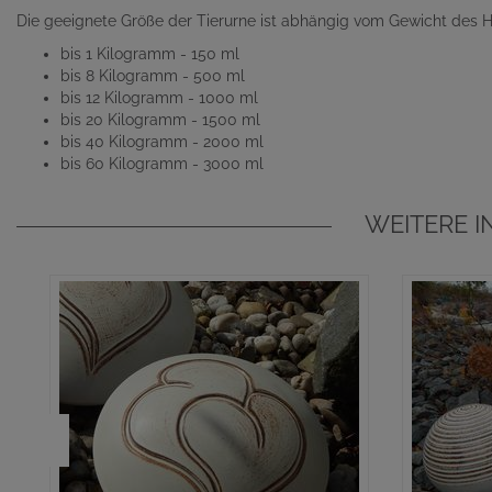
Die geeignete Größe der Tierurne ist abhängig vom Gewicht des H
bis 1 Kilogramm - 150 ml
bis 8 Kilogramm - 500 ml
bis 12 Kilogramm - 1000 ml
bis 20 Kilogramm - 1500 ml
bis 40 Kilogramm - 2000 ml
bis 60 Kilogramm - 3000 ml
WEITERE I