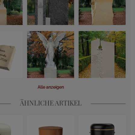
Alle anzeigen
ÄHNLICHE ARTIKEL