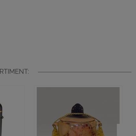
RTIMENT: