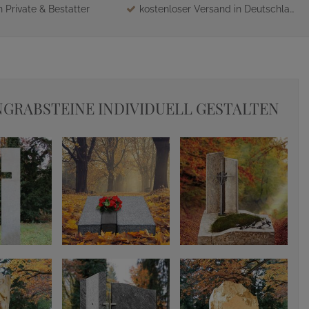
 Private & Bestatter
kostenloser Versand in Deutschland
GRABSTEINE INDIVIDUELL GESTALTEN