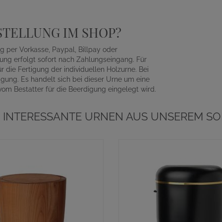
STELLUNG IM SHOP?
 per Vorkasse, Paypal, Billpay oder
gung erfolgt sofort nach Zahlungseingang. Für
 die Fertigung der individuellen Holzurne. Bei
gung. Es handelt sich bei dieser Urne um eine
om Bestatter für die Beerdigung eingelegt wird.
 INTERESSANTE URNEN AUS UNSEREM SO