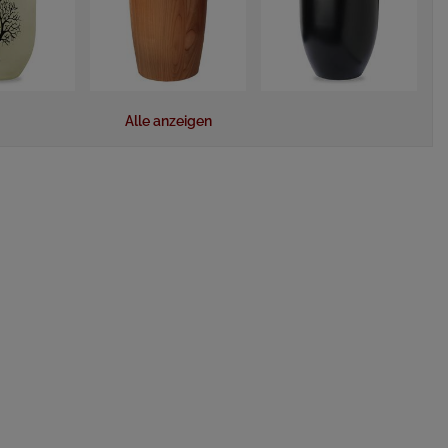
Alle anzeigen