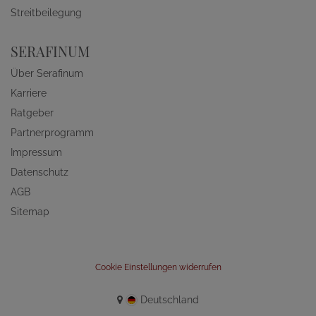
Streitbeilegung
SERAFINUM
Über Serafinum
Karriere
Ratgeber
Partnerprogramm
Impressum
Datenschutz
AGB
Sitemap
Cookie Einstellungen widerrufen
Deutschland