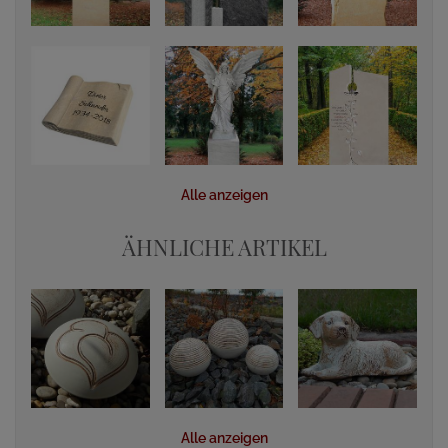
Alle anzeigen
ÄHNLICHE ARTIKEL
Alle anzeigen