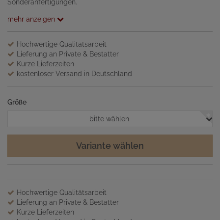
Sonderanfertigungen.
mehr anzeigen
Hochwertige Qualitätsarbeit
Lieferung an Private & Bestatter
Kurze Lieferzeiten
kostenloser Versand in Deutschland
Größe
bitte wählen
Variante wählen
Hochwertige Qualitätsarbeit
Lieferung an Private & Bestatter
Kurze Lieferzeiten