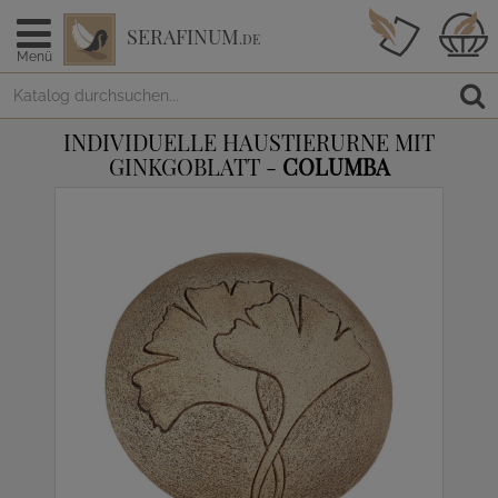
SERAFINUM
.DE
Menü
INDIVIDUELLE HAUSTIERURNE MIT
GINKGOBLATT -
COLUMBA