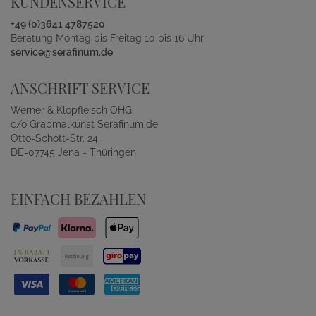
KUNDENSERVICE
+49 (0)3641 4787520
Beratung Montag bis Freitag 10 bis 16 Uhr
service@serafinum.de
ANSCHRIFT SERVICE
Werner & Klopfleisch OHG
c/o Grabmalkunst Serafinum.de
Otto-Schott-Str. 24
DE-07745 Jena - Thüringen
EINFACH BEZAHLEN