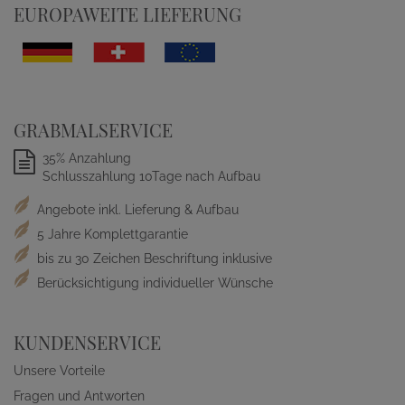
EUROPAWEITE LIEFERUNG
GRABMALSERVICE
35% Anzahlung
Schlusszahlung 10Tage nach Aufbau
Angebote inkl. Lieferung & Aufbau
5 Jahre Komplettgarantie
bis zu 30 Zeichen Beschriftung inklusive
Berücksichtigung individueller Wünsche
KUNDENSERVICE
Unsere Vorteile
Fragen und Antworten