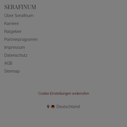
SERAFINUM
Über Serafinum
Karriere
Ratgeber
Partnerprogramm
Impressum
Datenschutz
AGB
Sitemap
Cookie Einstellungen widerrufen
Deutschland