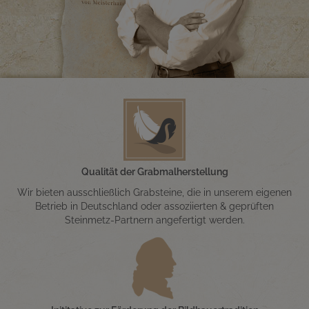
Qualität der Grabmalherstellung
Wir bieten ausschließlich Grabsteine, die in unserem eigenen
Betrieb in Deutschland oder assoziierten & geprüften
Steinmetz-Partnern angefertigt werden.