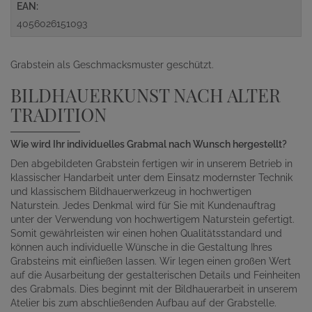
EAN:
4056026151093
Grabstein als Geschmacksmuster geschützt.
BILDHAUERKUNST NACH ALTER
TRADITION
Wie wird Ihr individuelles Grabmal nach Wunsch hergestellt?
Den abgebildeten Grabstein fertigen wir in unserem Betrieb in
klassischer Handarbeit unter dem Einsatz modernster Technik
und klassischem Bildhauerwerkzeug in hochwertigen
Naturstein. Jedes Denkmal wird für Sie mit Kundenauftrag
unter der Verwendung von hochwertigem Naturstein gefertigt.
Somit gewährleisten wir einen hohen Qualitätsstandard und
können auch individuelle Wünsche in die Gestaltung Ihres
Grabsteins mit einfließen lassen. Wir legen einen großen Wert
auf die Ausarbeitung der gestalterischen Details und Feinheiten
des Grabmals. Dies beginnt mit der Bildhauerarbeit in unserem
Atelier bis zum abschließenden Aufbau auf der Grabstelle.