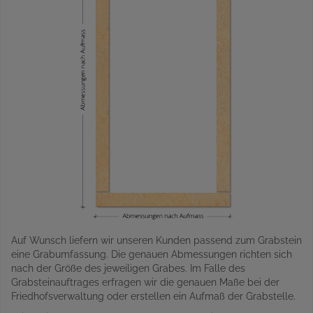
Auf Wunsch liefern wir unseren Kunden passend zum Grabstein
eine Grabumfassung. Die genauen Abmessungen richten sich
nach der Größe des jeweiligen Grabes. Im Falle des
Grabsteinauftrages erfragen wir die genauen Maße bei der
Friedhofsverwaltung oder erstellen ein Aufmaß der Grabstelle.