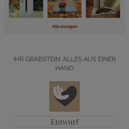
Alle anzeigen
IHR GRABSTEIN: ALLES AUS EINER
HAND
Entwurf