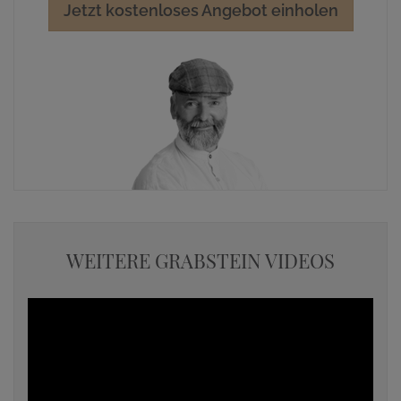
Jetzt kostenloses Angebot einholen
WEITERE GRABSTEIN VIDEOS