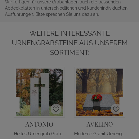
Wir fertigen für unsere Grabanlagen auch die passenden
Abdeckplatten in unterschiedlichen und kundenindividuellen
Ausführungen. Bitte sprechen Sie uns dazu an.
WEITERE INTERESSANTE
URNENGRABSTEINE AUS UNSEREM
SORTIMENT:
ANTONIO
AVELINO
Helles Urnengrab Grabmal mit Kreuz
Moderne Granit Urnengrab Liegeplatte