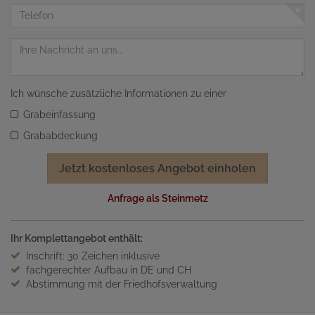
Adresse
Telefon
Nachricht
Ich wünsche zusätzliche Informationen zu einer
Grabeinfassung
Grababdeckung
Jetzt kostenloses Angebot einholen
Anfrage als Steinmetz
Ihr Komplettangebot enthält:
Inschrift: 30 Zeichen inklusive
fachgerechter Aufbau in DE und CH
Abstimmung mit der Friedhofsverwaltung