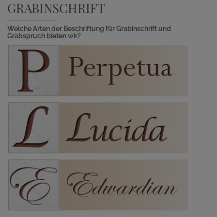
GRABINSCHRIFT
Welche Arten der Beschriftung für Grabinschrift und
Grabspruch bieten wir?