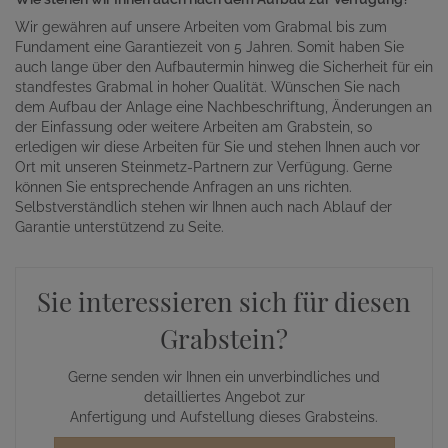
Wir gewähren auf unsere Arbeiten vom Grabmal bis zum
Fundament eine Garantiezeit von 5 Jahren. Somit haben Sie
auch lange über den Aufbautermin hinweg die Sicherheit für ein
standfestes Grabmal in hoher Qualität. Wünschen Sie nach
dem Aufbau der Anlage eine Nachbeschriftung, Änderungen an
der Einfassung oder weitere Arbeiten am Grabstein, so
erledigen wir diese Arbeiten für Sie und stehen Ihnen auch vor
Ort mit unseren Steinmetz-Partnern zur Verfügung. Gerne
können Sie entsprechende Anfragen an uns richten.
Selbstverständlich stehen wir Ihnen auch nach Ablauf der
Garantie unterstützend zu Seite.
Sie interessieren sich für diesen
Grabstein?
Gerne senden wir Ihnen ein unverbindliches und
detailliertes Angebot zur
Anfertigung und Aufstellung dieses Grabsteins.