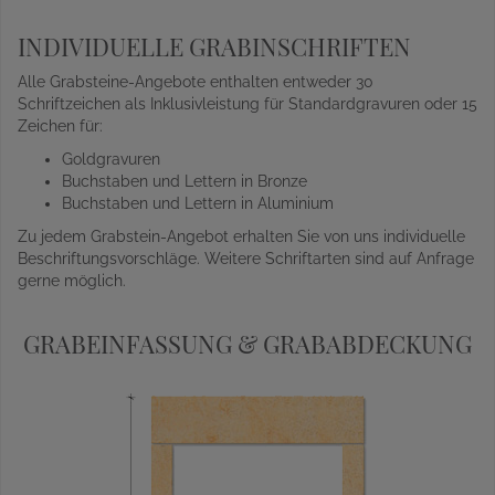
INDIVIDUELLE GRABINSCHRIFTEN
Alle Grabsteine-Angebote enthalten entweder 30
Schriftzeichen als Inklusivleistung für Standardgravuren oder 15
Zeichen für:
Goldgravuren
Buchstaben und Lettern in Bronze
Buchstaben und Lettern in Aluminium
Zu jedem Grabstein-Angebot erhalten Sie von uns individuelle
Beschriftungsvorschläge. Weitere Schriftarten sind auf Anfrage
gerne möglich.
GRABEINFASSUNG & GRABABDECKUNG