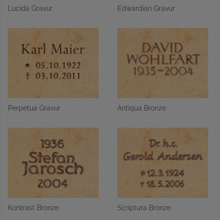
Lucida Gravur
Edwardian Gravur
Perpetua Gravur
Antiqua Bronze
Kontrast Bronze
Scriptura Bronze