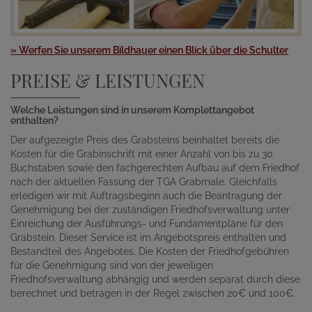
» Werfen Sie unserem Bildhauer einen Blick über die Schulter
PREISE & LEISTUNGEN
Welche Leistungen sind in unserem Komplettangebot
enthalten?
Der aufgezeigte Preis des Grabsteins beinhaltet bereits die
Kosten für die Grabinschrift mit einer Anzahl von bis zu 30
Buchstaben sowie den fachgerechten Aufbau auf dem Friedhof
nach der aktuellen Fassung der TGA Grabmale. Gleichfalls
erledigen wir mit Auftragsbeginn auch die Beantragung der
Genehmigung bei der zuständigen Friedhofsverwaltung unter
Einreichung der Ausführungs- und Fundamentpläne für den
Grabstein. Dieser Service ist im Angebotspreis enthalten und
Bestandteil des Angebotes. Die Kosten der Friedhofgebühren
für die Genehmigung sind von der jeweiligen
Friedhofsverwaltung abhängig und werden separat durch diese
berechnet und betragen in der Regel zwischen 20€ und 100€.