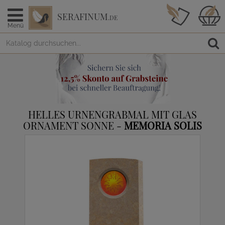
SERAFINUM
.DE
Menü
HELLES URNENGRABMAL MIT GLAS
ORNAMENT SONNE -
MEMORIA SOLIS