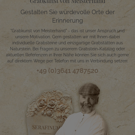
Grabkunst von Meisterhand
Gestalten Sie würdevolle Orte der
Erinnerung
"Grabkunst von Meisterhand" - das ist unser Anspruch und
unsere Motivation. Gern gestalten wir mit Ihnen dabei
individuelle Grabsteine und einzigartige Grabstätten aus
Naturstein. Bei Fragen zu unserem Grabstein-Katalog oder
aktuellen Referenzen in Ihrer Nähe können Sie sich auch gerne
auf direktem Wege per Telefon mit uns in Verbindung setzen:
+49 (0)3641 4787520