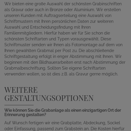
Wir bieten eine große Auswahl der schönsten Grabinschriften
als Gravur oder auch in Bronze oder Aluminium. Wir erstellen
unseren Kunden mit Auftragserteilung eine Auswahl von
Schriftmustern mit Ihren persönlichen Daten zur weiteren
Auswahl und Entscheidungsfindung mit Ihren
Familienmitgliedern. Hierfür haben wir für Sie schon die
schönsten Schriftarten und Typen vorausgewählt. Diese
Schriftmuster senden wir Ihnen als Fotomontage auf dem von
Ihnen gewählten Grabmal per Post zu. Die abschließende
Schriftgestaltung erfolgt in enger Abstimmung mit Ihnen. Wir
beginnen mit den Bildhauerarbeiten erst nach Abstimmung der
Grabmalbeschriftung. Sollten Sie eigene Schriftarten
verwenden wollen, so ist dies z.B. als Gravur gerne möglich.
WEITERE
GESTALTUNGSOPTIONEN
Wie können Sie die Grabanlage als einen einzigartigen Ort der
Erinnerung gestalten?
Auf Wunsch fertigen wir eine Grabplatte, Abdeckung, Sockel
oder Einfassung, passend zum Grabstein an. Die Kosten hierfür