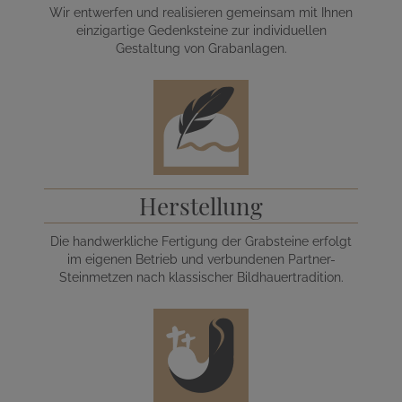
Wir entwerfen und realisieren gemeinsam mit Ihnen
einzigartige Gedenksteine zur individuellen
Gestaltung von Grabanlagen.
Herstellung
Die handwerkliche Fertigung der Grabsteine erfolgt
im eigenen Betrieb und verbundenen Partner-
Steinmetzen nach klassischer Bildhauertradition.