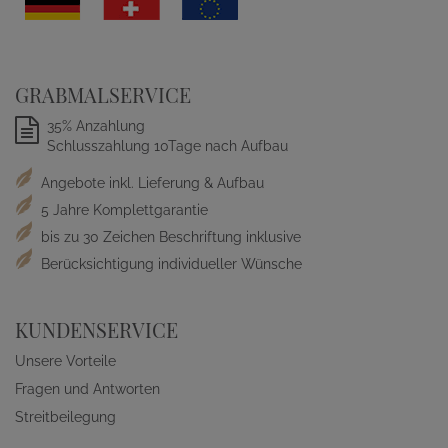
GRABMALSERVICE
35% Anzahlung
Schlusszahlung 10Tage nach Aufbau
Angebote inkl. Lieferung & Aufbau
5 Jahre Komplettgarantie
bis zu 30 Zeichen Beschriftung inklusive
Berücksichtigung individueller Wünsche
KUNDENSERVICE
Unsere Vorteile
Fragen und Antworten
Streitbeilegung