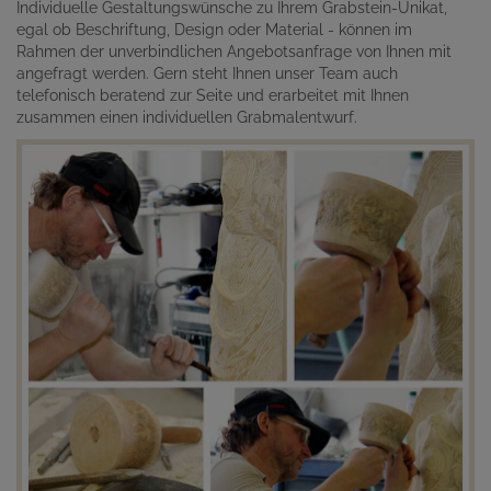
Individuelle Gestaltungswünsche zu Ihrem Grabstein-Unikat,
egal ob Beschriftung, Design oder Material - können im
Rahmen der unverbindlichen Angebotsanfrage von Ihnen mit
angefragt werden. Gern steht Ihnen unser Team auch
telefonisch beratend zur Seite und erarbeitet mit Ihnen
zusammen einen individuellen Grabmalentwurf.