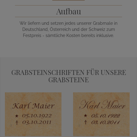
Aufbau
Wir liefern und setzen jedes unserer Grabmale in
Deutschland, Österreich und der Schweiz zum
Festpreis - sämtliche Kosten bereits inklusive.
GRABSTEINSCHRIFTEN FÜR UNSERE
GRABSTEINE