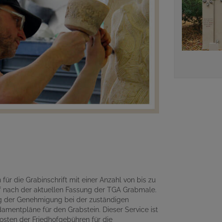
für die Grabinschrift mit einer Anzahl von bis zu
 nach der aktuellen Fassung der TGA Grabmale.
ng der Genehmigung bei der zuständigen
amentpläne für den Grabstein. Dieser Service ist
osten der Friedhofgebühren für die