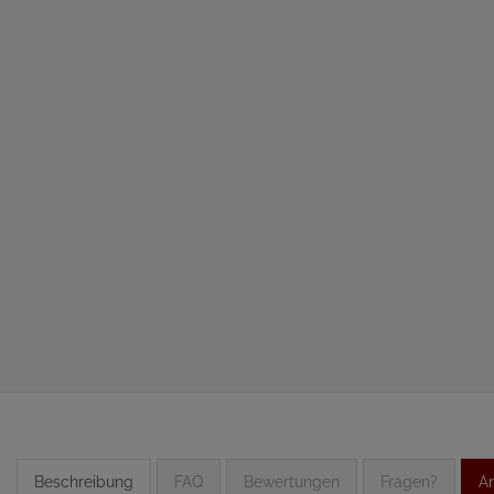
Beschreibung
FAQ
Bewertungen
Fragen?
An