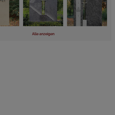
Alle anzeigen