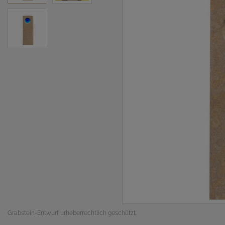
Grabstein-Entwurf urheberrechtlich geschützt.