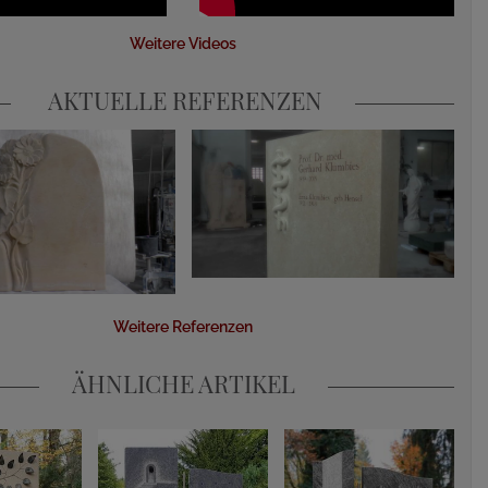
Weitere Videos
AKTUELLE REFERENZEN
Weitere Referenzen
ÄHNLICHE ARTIKEL