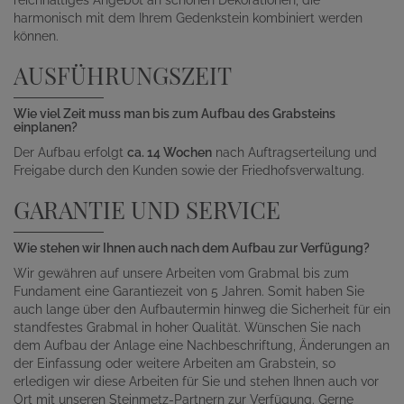
harmonisch mit dem Ihrem Gedenkstein kombiniert werden
können.
AUSFÜHRUNGSZEIT
Wie viel Zeit muss man bis zum Aufbau des Grabsteins
einplanen?
Der Aufbau erfolgt
ca. 14 Wochen
nach Auftragserteilung und
Freigabe durch den Kunden sowie der Friedhofsverwaltung.
GARANTIE UND SERVICE
Wie stehen wir Ihnen auch nach dem Aufbau zur Verfügung?
Wir gewähren auf unsere Arbeiten vom Grabmal bis zum
Fundament eine Garantiezeit von 5 Jahren. Somit haben Sie
auch lange über den Aufbautermin hinweg die Sicherheit für ein
standfestes Grabmal in hoher Qualität. Wünschen Sie nach
dem Aufbau der Anlage eine Nachbeschriftung, Änderungen an
der Einfassung oder weitere Arbeiten am Grabstein, so
erledigen wir diese Arbeiten für Sie und stehen Ihnen auch vor
Ort mit unseren Steinmetz-Partnern zur Verfügung. Gerne