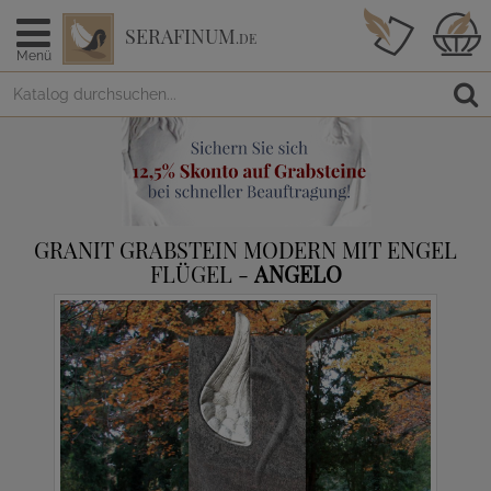
SERAFINUM
.DE
Menü
GRANIT GRABSTEIN MODERN MIT ENGEL
FLÜGEL -
ANGELO