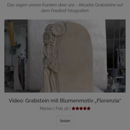
Das sagen unsere Kunden über uns - Aktuelle Grabsteine auf
dem Friedhof fotografiert
Video: Grabstein mit Blumenmotiv „Florenzia“
Marian | Feb 26 |
lesen