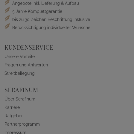
Angebote inkl. Lieferung & Aufbau
5 Jahre Komplettgarantie
bis zu 30 Zeichen Beschriftung inklusive
Berücksichtigung individueller Wünsche
KUNDENSERVICE
Unsere Vorteile
Fragen und Antworten
Streitbeilegung
SERAFINUM
Über Serafinum
Karriere
Ratgeber
Partnerprogramm
Impressum