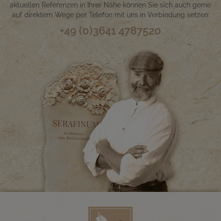
aktuellen Referenzen in Ihrer Nähe können Sie sich auch gerne
auf direktem Wege per Telefon mit uns in Verbindung setzen:
+49 (0)3641 4787520