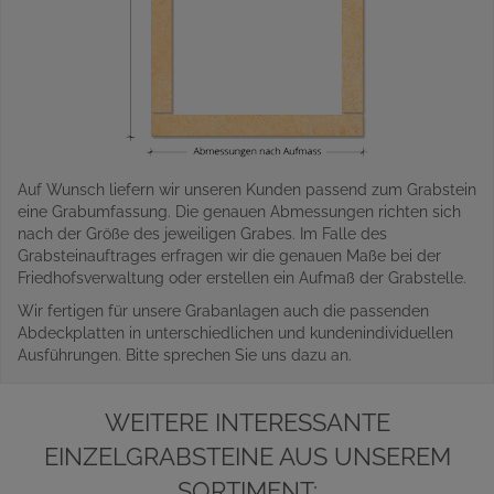
Auf Wunsch liefern wir unseren Kunden passend zum Grabstein
eine Grabumfassung. Die genauen Abmessungen richten sich
nach der Größe des jeweiligen Grabes. Im Falle des
Grabsteinauftrages erfragen wir die genauen Maße bei der
Friedhofsverwaltung oder erstellen ein Aufmaß der Grabstelle.
Wir fertigen für unsere Grabanlagen auch die passenden
Abdeckplatten in unterschiedlichen und kundenindividuellen
Ausführungen. Bitte sprechen Sie uns dazu an.
WEITERE INTERESSANTE
EINZELGRABSTEINE AUS UNSEREM
SORTIMENT: