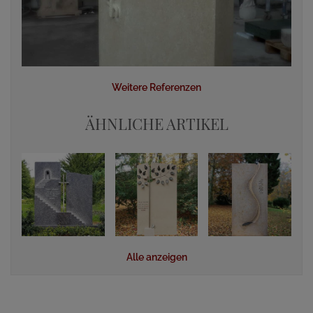
Weitere Referenzen
ÄHNLICHE ARTIKEL
Alle anzeigen