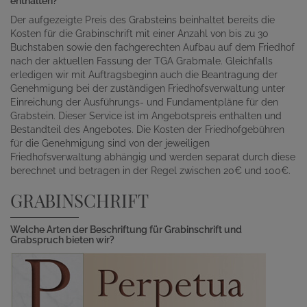
enthalten?
Der aufgezeigte Preis des Grabsteins beinhaltet bereits die
Kosten für die Grabinschrift mit einer Anzahl von bis zu 30
Buchstaben sowie den fachgerechten Aufbau auf dem Friedhof
nach der aktuellen Fassung der TGA Grabmale. Gleichfalls
erledigen wir mit Auftragsbeginn auch die Beantragung der
Genehmigung bei der zuständigen Friedhofsverwaltung unter
Einreichung der Ausführungs- und Fundamentpläne für den
Grabstein. Dieser Service ist im Angebotspreis enthalten und
Bestandteil des Angebotes. Die Kosten der Friedhofgebühren
für die Genehmigung sind von der jeweiligen
Friedhofsverwaltung abhängig und werden separat durch diese
berechnet und betragen in der Regel zwischen 20€ und 100€.
GRABINSCHRIFT
Welche Arten der Beschriftung für Grabinschrift und
Grabspruch bieten wir?