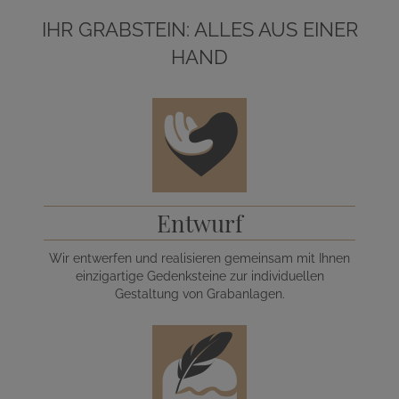
IHR GRABSTEIN: ALLES AUS EINER
HAND
Entwurf
Wir entwerfen und realisieren gemeinsam mit Ihnen
einzigartige Gedenksteine zur individuellen
Gestaltung von Grabanlagen.