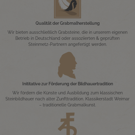
Qualität der Grabmalherstellung
Wir bieten ausschließlich Grabsteine, die in unserem eigenen
Betrieb in Deutschland oder assoziierten & geprüften
Steinmetz-Partnern angefertigt werden.
Inititative zur Förderung der Bildhauertradition
Wir fördern die Künste und Ausbildung zum klassischen
Steinbildhauer nach alter Zunfttradition. Klassikerstadt Weimar
– traditionelle Grabmalkunst.