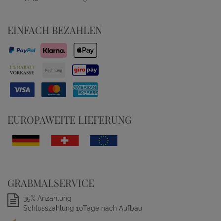
EINFACH BEZAHLEN
EUROPAWEITE LIEFERUNG
GRABMALSERVICE
35% Anzahlung
Schlusszahlung 10Tage nach Aufbau