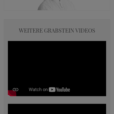
WEITERE GRABSTEIN VIDEOS