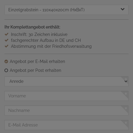
Einzelgrabstein
- 110x40x20cm (HxBxT)
Ihr Komplettangebot enthält:
Inschrift: 30 Zeichen inklusive
fachgerechter Aufbau in DE und CH
Abstimmung mit der Friedhofsverwaltung
Angebot per E-Mail erhalten
Angebot per Post erhalten
Anrede
Vorname
Nachname
E-
Mail