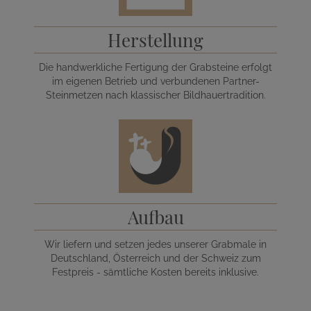
Herstellung
Die handwerkliche Fertigung der Grabsteine erfolgt
im eigenen Betrieb und verbundenen Partner-
Steinmetzen nach klassischer Bildhauertradition.
Aufbau
Wir liefern und setzen jedes unserer Grabmale in
Deutschland, Österreich und der Schweiz zum
Festpreis - sämtliche Kosten bereits inklusive.