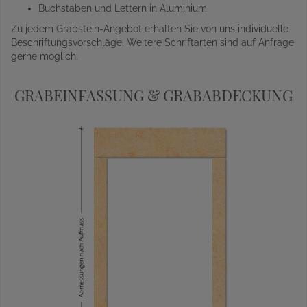
Buchstaben und Lettern in Aluminium
Zu jedem Grabstein-Angebot erhalten Sie von uns individuelle
Beschriftungsvorschläge. Weitere Schriftarten sind auf Anfrage
gerne möglich.
GRABEINFASSUNG & GRABABDECKUNG