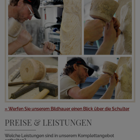
» Werfen Sie unserem Bildhauer einen Blick über die Schulter
PREISE & LEISTUNGEN
Welche Leistungen sind in unserem Komplettangebot