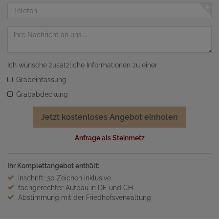
Adresse
Telefon
Nachricht
Ich wünsche zusätzliche Informationen zu einer
Grabeinfassung
Grababdeckung
Jetzt kostenloses Angebot einholen
Anfrage als Steinmetz
Ihr Komplettangebot enthält:
Inschrift: 30 Zeichen inklusive
fachgerechter Aufbau in DE und CH
Abstimmung mit der Friedhofsverwaltung