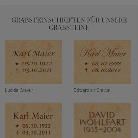
GRABSTEINSCHRIFTEN FÜR UNSERE
GRABSTEINE
Lucida Gravur
Edwardian Gravur