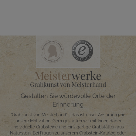
Meister
werke
Grabkunst von Meisterhand
Gestalten Sie würdevolle Orte der
Erinnerung
"Grabkunst von Meisterhand" - das ist unser Anspruch und
unsere Motivation. Gern gestalten wir mit Ihnen dabei
individuelle Grabsteine und einzigartige Grabstätten aus
Naturstein. Bei Fragen zu unserem Grabstein-Katalog oder