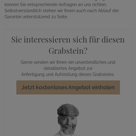
können Sie entsprechende Anfragen an uns richten.
Selbstverständlich stehen wir Ihnen auch nach Ablauf der
Garantie unterstützend zu Seite.
Sie interessieren sich für diesen
Grabstein?
Gerne senden wir Ihnen ein unverbindliches und
detailliertes Angebot zur
Anfertigung und Aufstellung dieses Grabsteins.
Jetzt kostenloses Angebot einholen