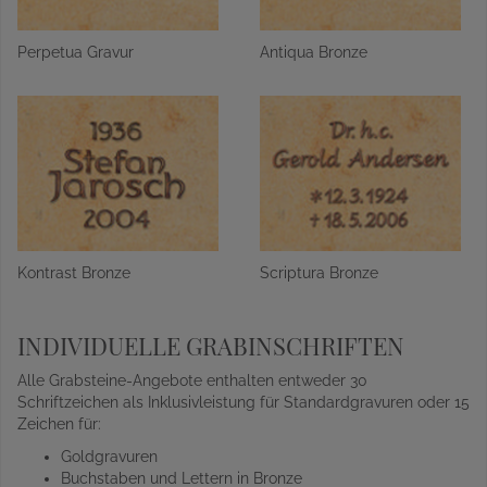
Perpetua Gravur
Antiqua Bronze
Kontrast Bronze
Scriptura Bronze
INDIVIDUELLE GRABINSCHRIFTEN
Alle Grabsteine-Angebote enthalten entweder 30
Schriftzeichen als Inklusivleistung für Standardgravuren oder 15
Zeichen für:
Goldgravuren
Buchstaben und Lettern in Bronze