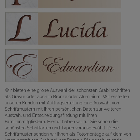
Wir bieten eine große Auswahl der schönsten Grabinschriften
als Gravur oder auch in Bronze oder Aluminium. Wir erstellen
unseren Kunden mit Auftragserteilung eine Auswahl von
Schriftmustern mit Ihren persönlichen Daten zur weiteren
Auswahl und Entscheidungsfindung mit Ihren
Familienmitgliedern. Hierfür haben wir für Sie schon die
schönsten Schriftarten und Typen vorausgewählt. Diese
Schriftmuster senden wir Ihnen als Fotomontage auf dem von