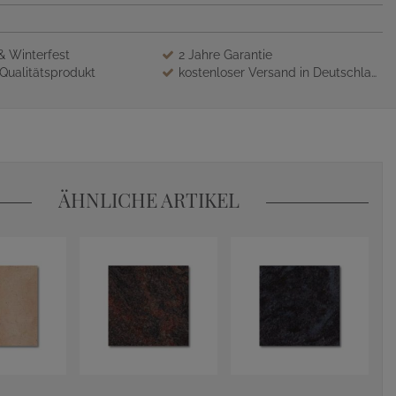
 & Winterfest
2 Jahre Garantie
Qualitätsprodukt
kostenloser Versand in Deutschland
ÄHNLICHE ARTIKEL