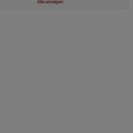
Alle anzeigen