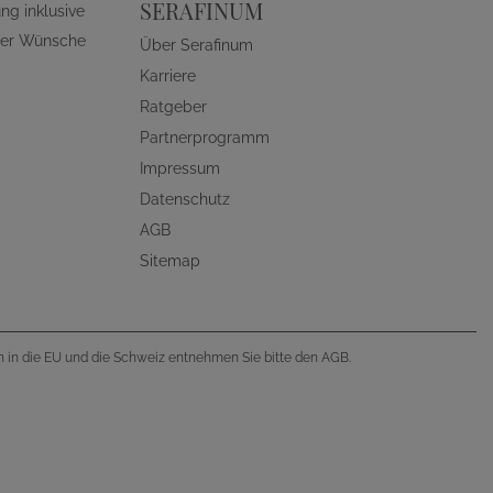
SERAFINUM
ng inklusive
ller Wünsche
Über Serafinum
Karriere
Ratgeber
Partnerprogramm
Impressum
Datenschutz
AGB
Sitemap
en in die EU und die Schweiz entnehmen Sie bitte den AGB.