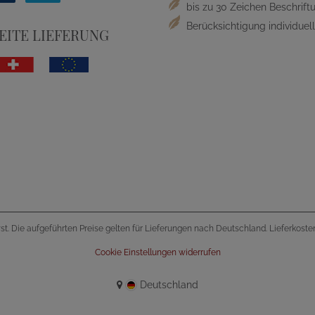
bis zu 30 Zeichen Beschriftu
Berücksichtigung individue
ITE LIEFERUNG
wst. Die aufgeführten Preise gelten für Lieferungen nach Deutschland. Lieferkost
Cookie Einstellungen widerrufen
Deutschland