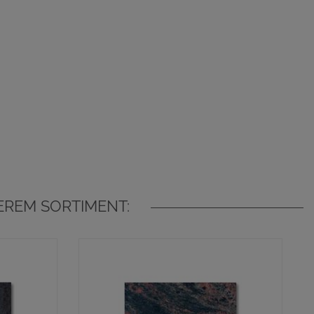
EREM SORTIMENT: