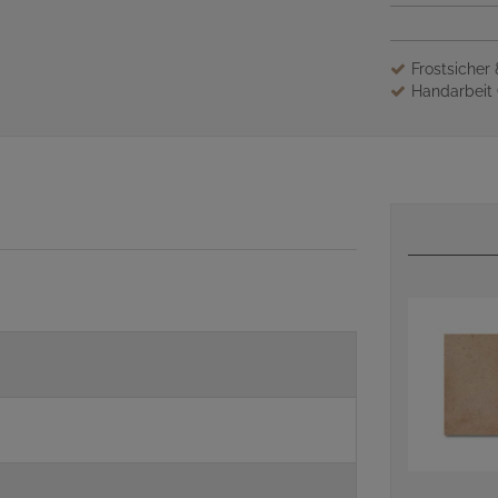
Frostsicher
Handarbeit 