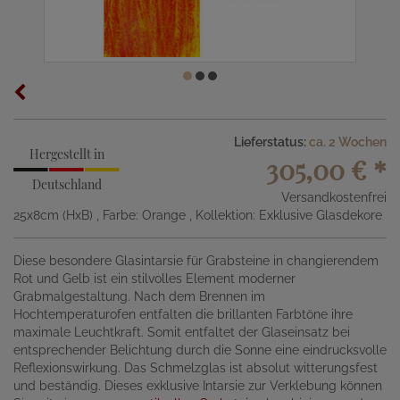
Lieferstatus:
ca. 2 Wochen
Hergestellt in
305,00 €
*
Deutschland
Versandkostenfrei
25x8cm (HxB)
, Farbe: Orange
, Kollektion: Exklusive Glasdekore
Diese besondere Glasintarsie für Grabsteine in changierendem
Rot und Gelb ist ein stilvolles Element moderner
Grabmalgestaltung. Nach dem Brennen im
Hochtemperaturofen entfalten die brillanten Farbtöne ihre
maximale Leuchtkraft. Somit entfaltet der Glaseinsatz bei
entsprechender Belichtung durch die Sonne eine eindrucksvolle
Reflexionswirkung. Das Schmelzglas ist absolut witterungsfest
und beständig. Dieses exklusive Intarsie zur Verklebung können