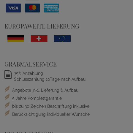
EUROPAWEITE LIEFERUNG
GRABMALSERVICE
35% Anzahlung
Schlusszahlung 10Tage nach Aufbau
Angebote inkl. Lieferung & Aufbau
5 Jahre Komplettgarantie
bis zu 30 Zeichen Beschriftung inklusive
Berücksichtigung individueller Wünsche