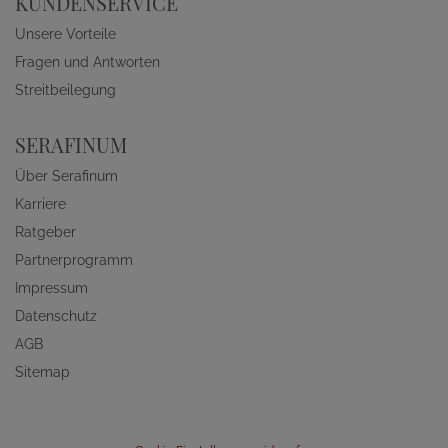
KUNDENSERVICE
Unsere Vorteile
Fragen und Antworten
Streitbeilegung
SERAFINUM
Über Serafinum
Karriere
Ratgeber
Partnerprogramm
Impressum
Datenschutz
AGB
Sitemap