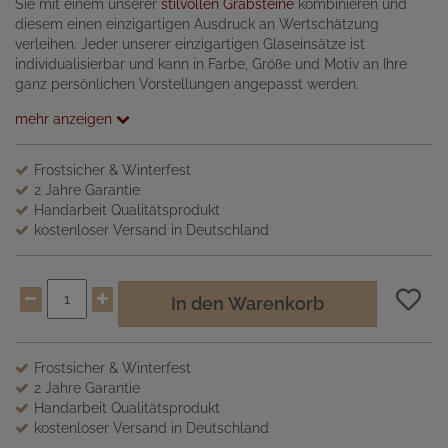
Sie mit einem unserer
stilvollen Grabsteine
kombinieren und
diesem einen einzigartigen Ausdruck an Wertschätzung
verleihen. Jeder unserer einzigartigen Glaseinsätze ist
individualisierbar und kann in Farbe, Größe und Motiv an Ihre
ganz persönlichen Vorstellungen angepasst werden.
mehr anzeigen
Frostsicher & Winterfest
2 Jahre Garantie
Handarbeit Qualitätsprodukt
kostenloser Versand in Deutschland
In den Warenkorb
Frostsicher & Winterfest
2 Jahre Garantie
Handarbeit Qualitätsprodukt
kostenloser Versand in Deutschland