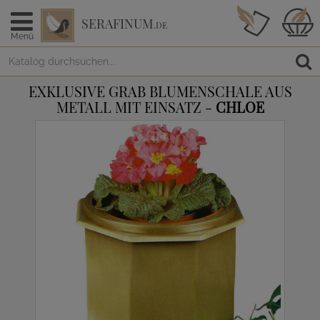
SERAFINUM
.DE
Menü
EXKLUSIVE GRAB BLUMENSCHALE AUS
METALL MIT EINSATZ -
CHLOE