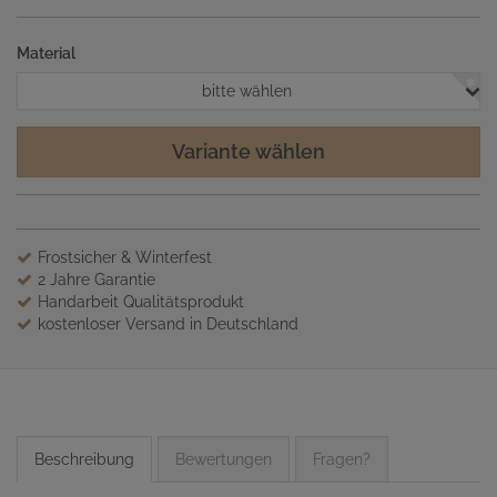
Material
bitte wählen
Variante wählen
Frostsicher & Winterfest
2 Jahre Garantie
Handarbeit Qualitätsprodukt
kostenloser Versand in Deutschland
Beschreibung
Bewertungen
Fragen?