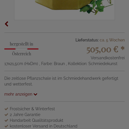
Lieferstatus:
ca. 5 Wochen
hergestellt in
505,00 €
*
Österreich
Versandkostenfrei
17x21,5cm (HxDm)
, Farbe: Braun
, Kollektion: Schmiedekunst
Die zeitlose Pflanzschale ist im Schmiedehandwerk gefertigt
und wetterfest.
mehr anzeigen
Frostsicher & Winterfest
2 Jahre Garantie
Handarbeit Qualitätsprodukt
kostenloser Versand in Deutschland