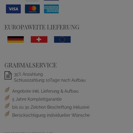
EUROPAWEITE LIEFERUNG
GRABMALSERVICE
35% Anzahlung
Schlusszahlung 10Tage nach Aufbau
Angebote inkl. Lieferung & Aufbau
5 Jahre Komplettgarantie
bis zu 30 Zeichen Beschriftung inklusive
Berücksichtigung individueller Wünsche