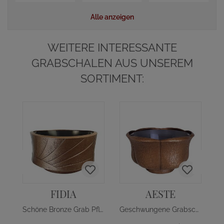
Alle anzeigen
WEITERE INTERESSANTE
GRABSCHALEN AUS UNSEREM
SORTIMENT:
FIDIA
AESTE
Schöne Bronze Grab Pflanzschale
Geschwungene Grabschale Bronze