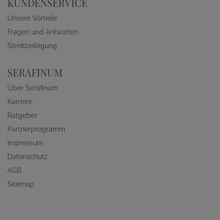
KUNDENSERVICE
Unsere Vorteile
Fragen und Antworten
Streitbeilegung
SERAFINUM
Über Serafinum
Karriere
Ratgeber
Partnerprogramm
Impressum
Datenschutz
AGB
Sitemap